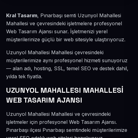
Kral Tasarım
, Pınarbaşı semti Uzunyol Mahallesi
Mahallesi ve çevresindeki işletmelere profesyonel
Web Tasarım Ajansı sunar. İşletmenizi yerel
müşterilerinize güçlü bir web sitesiyle ulaştırıyoruz.
Uzunyol Mahallesi Mahallesi çevresindeki
müşterilerimize aynı profesyonel hizmeti sunuyoruz
— alan adı, hosting, SSL, temel SEO ve destek dahil,
yılda tek fiyatla.
UZUNYOL MAHALLESI MAHALLESİ
WEB TASARIM AJANSI
Uzunyol Mahallesi Mahallesi ve çevresindeki
işletmeler için profesyonel Web Tasarım Ajansı.
Pınarbaşı ilçesi Pınarbaşı semtindeki müşterilerimize