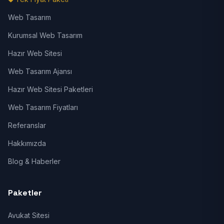
Web Tasarım
Kurumsal Web Tasarım
Hazır Web Sitesi
Web Tasarım Ajansı
Hazır Web Sitesi Paketleri
Web Tasarım Fiyatları
Referanslar
Hakkımızda
Blog & Haberler
Paketler
Avukat Sitesi