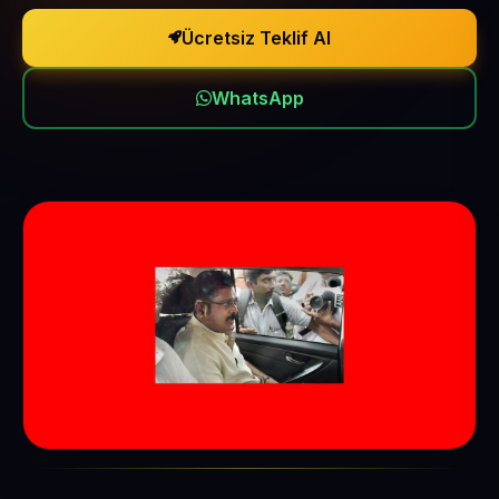
Ücretsiz Teklif Al
WhatsApp