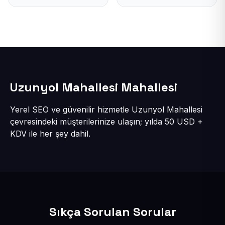
Uzunyol Mahallesi Mahallesi
Yerel SEO ve güvenilir hizmetle Uzunyol Mahallesi
çevresindeki müşterilerinize ulaşın; yılda 50 USD +
KDV ile her şey dahil.
Sıkça Sorulan Sorular