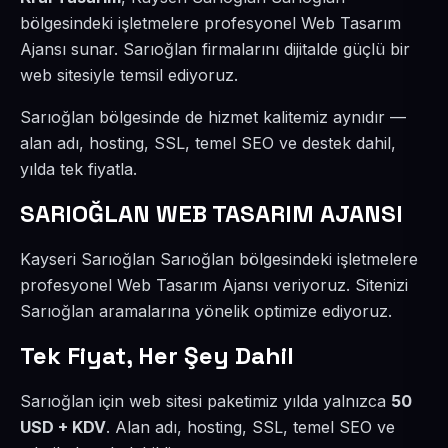
bölgesindeki işletmelere profesyonel Web Tasarım
Ajansı sunar. Sarıoğlan firmalarını dijitalde güçlü bir
web sitesiyle temsil ediyoruz.
Sarıoğlan bölgesinde de hizmet kalitemiz aynıdır —
alan adı, hosting, SSL, temel SEO ve destek dahil,
yılda tek fiyatla.
SARIOĞLAN WEB TASARIM AJANSI
Kayseri Sarıoğlan Sarıoğlan bölgesindeki işletmelere
profesyonel Web Tasarım Ajansı veriyoruz. Sitenizi
Sarıoğlan aramalarına yönelik optimize ediyoruz.
Tek Fiyat, Her Şey Dahil
Sarıoğlan için web sitesi paketimiz yılda yalnızca
50
USD + KDV
. Alan adı, hosting, SSL, temel SEO ve