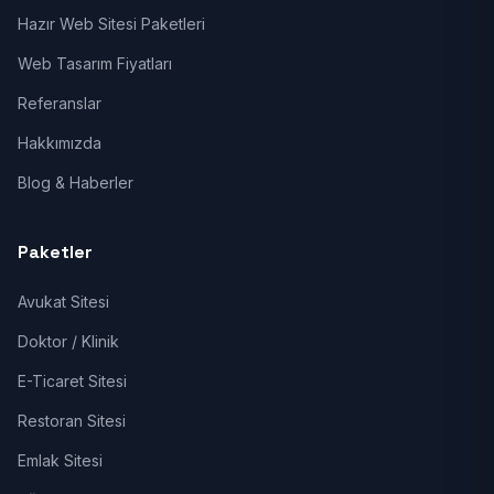
Hazır Web Sitesi Paketleri
Web Tasarım Fiyatları
Referanslar
Hakkımızda
Blog & Haberler
Paketler
Avukat Sitesi
Doktor / Klinik
E-Ticaret Sitesi
Restoran Sitesi
Emlak Sitesi