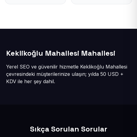
Keklikoğlu Mahallesi Mahallesi
Yerel SEO ve güvenilir hizmetle Keklikoğlu Mahallesi
çevresindeki müşterilerinize ulaşın; yılda 50 USD +
KDV ile her şey dahil.
Sıkça Sorulan Sorular