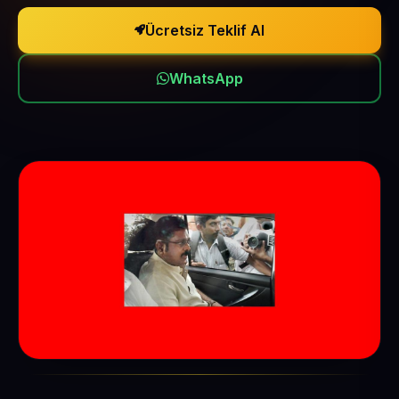
Ücretsiz Teklif Al
WhatsApp