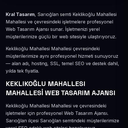
Kral Tasarım
, Sarıoğlan semti Keklikoğlu Mahallesi
Mahallesi ve çevresindeki işletmelere profesyonel
Web Tasarım Ajansı sunar. İşletmenizi yerel
müşterilerinize güçlü bir web sitesiyle ulaştırıyoruz.
Keklikoğlu Mahallesi Mahallesi çevresindeki
müşterilerimize aynı profesyonel hizmeti sunuyoruz
— alan adı, hosting, SSL, temel SEO ve destek dahil,
yılda tek fiyatla.
KEKLIKOĞLU MAHALLESI
MAHALLESİ WEB TASARIM AJANSI
Keklikoğlu Mahallesi Mahallesi ve çevresindeki
işletmeler için profesyonel Web Tasarım Ajansı.
Sarıoğlan ilçesi Sarıoğlan semtindeki müşterilerimize