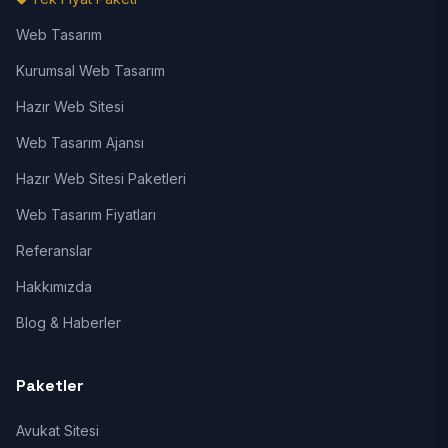
Web Tasarım
Kurumsal Web Tasarım
Hazır Web Sitesi
Web Tasarım Ajansı
Hazır Web Sitesi Paketleri
Web Tasarım Fiyatları
Referanslar
Hakkımızda
Blog & Haberler
Paketler
Avukat Sitesi