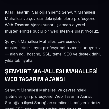
Kral Tasarım
, Sarıoğlan semti Şenyurt Mahallesi
Mahallesi ve çevresindeki işletmelere profesyonel
Web Tasarım Ajansı sunar. İşletmenizi yerel
müşterilerinize güçlü bir web sitesiyle ulaştırıyoruz.
Şenyurt Mahallesi Mahallesi çevresindeki
müşterilerimize aynı profesyonel hizmeti sunuyoruz
— alan adı, hosting, SSL, temel SEO ve destek dahil,
yılda tek fiyatla.
ŞENYURT MAHALLESI MAHALLESİ
WEB TASARIM AJANSI
Şenyurt Mahallesi Mahallesi ve çevresindeki
işletmeler için profesyonel Web Tasarım Ajansı.
Sarıoğlan ilçesi Sarıoğlan semtindeki müşterilerimize