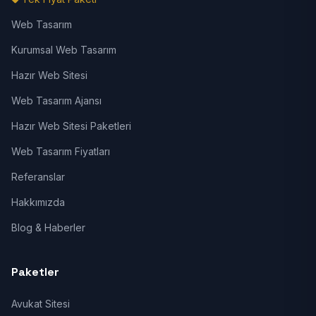
Web Tasarım
Kurumsal Web Tasarım
Hazır Web Sitesi
Web Tasarım Ajansı
Hazır Web Sitesi Paketleri
Web Tasarım Fiyatları
Referanslar
Hakkımızda
Blog & Haberler
Paketler
Avukat Sitesi