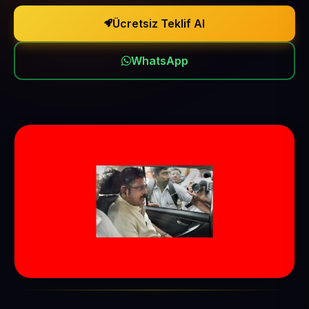
Ücretsiz Teklif Al
WhatsApp