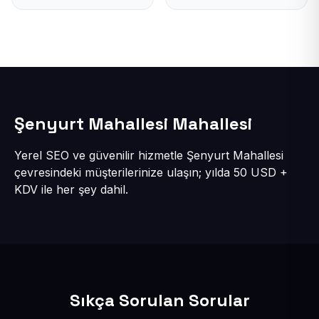
Şenyurt Mahallesi Mahallesi
Yerel SEO ve güvenilir hizmetle Şenyurt Mahallesi
çevresindeki müşterilerinize ulaşın; yılda 50 USD +
KDV ile her şey dahil.
Sıkça Sorulan Sorular