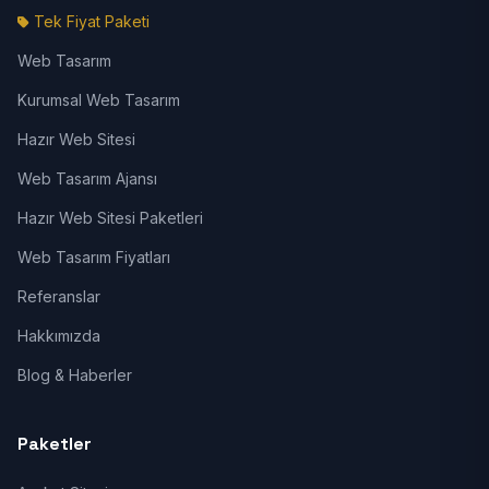
Tek Fiyat Paketi
Web Tasarım
Kurumsal Web Tasarım
Hazır Web Sitesi
Web Tasarım Ajansı
Hazır Web Sitesi Paketleri
Web Tasarım Fiyatları
Referanslar
Hakkımızda
Blog & Haberler
Paketler