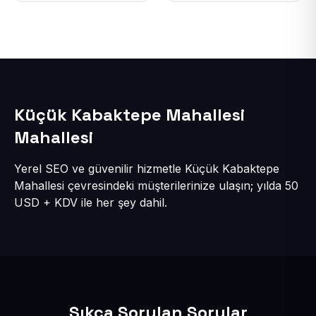
Küçük Kabaktepe Mahallesi
Mahallesi
Yerel SEO ve güvenilir hizmetle Küçük Kabaktepe
Mahallesi çevresindeki müşterilerinize ulaşın; yılda 50
USD + KDV ile her şey dahil.
Sıkça Sorulan Sorular