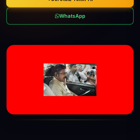
WhatsApp