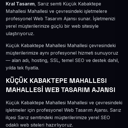
Kral Tasarım
, Sarız semti Küçük Kabaktepe
Mahallesi Mahallesi ve çevresindeki işletmelere
profesyonel Web Tasarım Ajansı sunar. İşletmenizi
yerel müşterilerinize güçlü bir web sitesiyle
ulaştırıyoruz.
Küçük Kabaktepe Mahallesi Mahallesi çevresindeki
müşterilerimize aynı profesyonel hizmeti sunuyoruz
— alan adı, hosting, SSL, temel SEO ve destek dahil,
yılda tek fiyatla.
KÜÇÜK KABAKTEPE MAHALLESI
MAHALLESİ WEB TASARIM AJANSI
Küçük Kabaktepe Mahallesi Mahallesi ve çevresindeki
işletmeler için profesyonel Web Tasarım Ajansı. Sarız
ilçesi Sarız semtindeki müşterilerimize yerel SEO
odaklı web siteleri hazırlıyoruz.