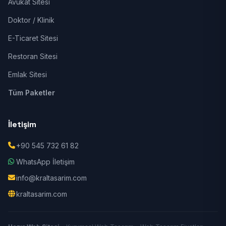
Avukat Sitesi
Doktor / Klinik
E-Ticaret Sitesi
Restoran Sitesi
Emlak Sitesi
Tüm Paketler
İletişim
+90 545 732 61 82
WhatsApp İletişim
info@kraltasarim.com
kraltasarim.com