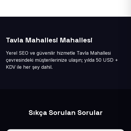
Tavla Mahallesi Mahallesi
Yerel SEO ve güvenilir hizmetle Tavla Mahallesi
çevresindeki müşterilerinize ulaşın; yılda 50 USD +
KDV ile her şey dahil.
Sıkça Sorulan Sorular