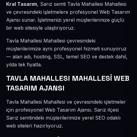
Kral Tasarım
, Sarız semti Tavla Mahallesi Mahallesi
ve çevresindeki işletmelere profesyonel Web Tasarım
Ajansı sunar. İşletmenizi yerel müşterilerinize güçlü
bir web sitesiyle ulaştırıyoruz.
Tavla Mahallesi Mahallesi çevresindeki
müşterilerimize aynı profesyonel hizmeti sunuyoruz
— alan adı, hosting, SSL, temel SEO ve destek dahil,
yılda tek fiyatla.
TAVLA MAHALLESI MAHALLESİ WEB
TASARIM AJANSI
Tavla Mahallesi Mahallesi ve çevresindeki işletmeler
için profesyonel Web Tasarım Ajansı. Sarız ilçesi
Sarız semtindeki müşterilerimize yerel SEO odaklı
web siteleri hazırlıyoruz.