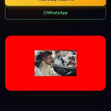
WhatsApp