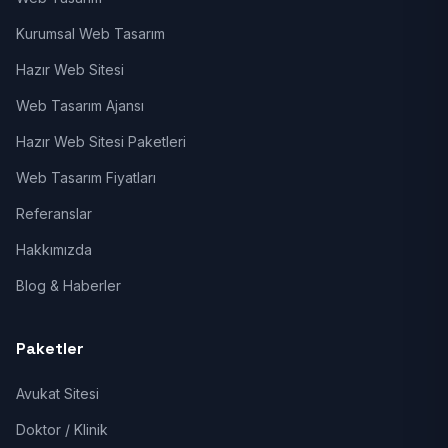
Kurumsal Web Tasarım
Hazır Web Sitesi
Web Tasarım Ajansı
Hazır Web Sitesi Paketleri
Web Tasarım Fiyatları
Referanslar
Hakkımızda
Blog & Haberler
Paketler
Avukat Sitesi
Doktor / Klinik