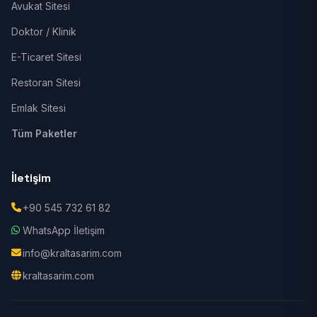
Avukat Sitesi
Doktor / Klinik
E-Ticaret Sitesi
Restoran Sitesi
Emlak Sitesi
Tüm Paketler
İletişim
+90 545 732 61 82
WhatsApp İletişim
info@kraltasarim.com
kraltasarim.com