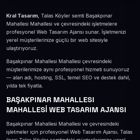
Kral Tasarım
, Talas Köyler semti Başakpınar
Mahallesi Mahallesi ve çevresindeki işletmelere
profesyonel Web Tasarım Ajansı sunar. İşletmenizi
yerel müşterilerinize güçlü bir web sitesiyle
ulaştırıyoruz.
Başakpınar Mahallesi Mahallesi çevresindeki
müşterilerimize aynı profesyonel hizmeti sunuyoruz
— alan adı, hosting, SSL, temel SEO ve destek dahil,
yılda tek fiyatla.
BAŞAKPINAR MAHALLESI
MAHALLESİ WEB TASARIM AJANSI
Başakpınar Mahallesi Mahallesi ve çevresindeki
işletmeler için profesyonel Web Tasarım Ajansı. Talas