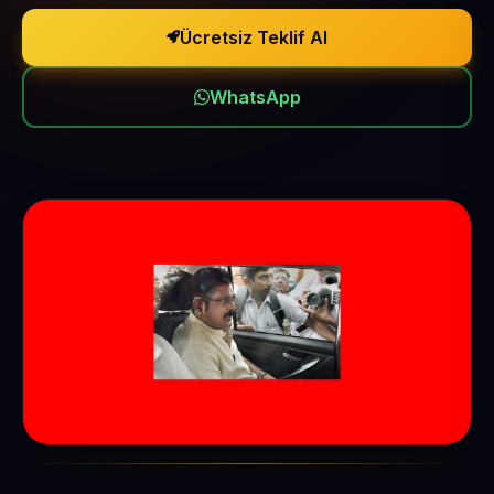
Ücretsiz Teklif Al
WhatsApp