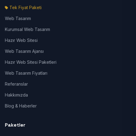
Tek Fiyat Paketi
Web Tasarım
Kurumsal Web Tasarım
Hazır Web Sitesi
Web Tasarım Ajansı
Hazır Web Sitesi Paketleri
Web Tasarım Fiyatları
Referanslar
Hakkımızda
Blog & Haberler
Paketler