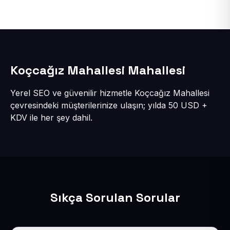
Koçcağız Mahallesi Mahallesi
Yerel SEO ve güvenilir hizmetle Koçcağız Mahallesi
çevresindeki müşterilerinize ulaşın; yılda 50 USD +
KDV ile her şey dahil.
Sıkça Sorulan Sorular