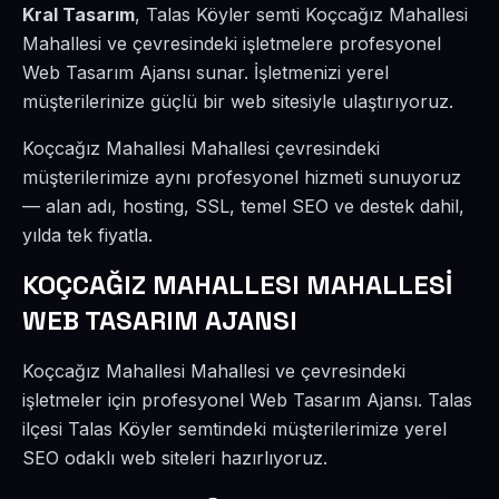
Kral Tasarım
, Talas Köyler semti Koçcağız Mahallesi
Mahallesi ve çevresindeki işletmelere profesyonel
Web Tasarım Ajansı sunar. İşletmenizi yerel
müşterilerinize güçlü bir web sitesiyle ulaştırıyoruz.
Koçcağız Mahallesi Mahallesi çevresindeki
müşterilerimize aynı profesyonel hizmeti sunuyoruz
— alan adı, hosting, SSL, temel SEO ve destek dahil,
yılda tek fiyatla.
KOÇCAĞIZ MAHALLESI MAHALLESİ
WEB TASARIM AJANSI
Koçcağız Mahallesi Mahallesi ve çevresindeki
işletmeler için profesyonel Web Tasarım Ajansı. Talas
ilçesi Talas Köyler semtindeki müşterilerimize yerel
SEO odaklı web siteleri hazırlıyoruz.