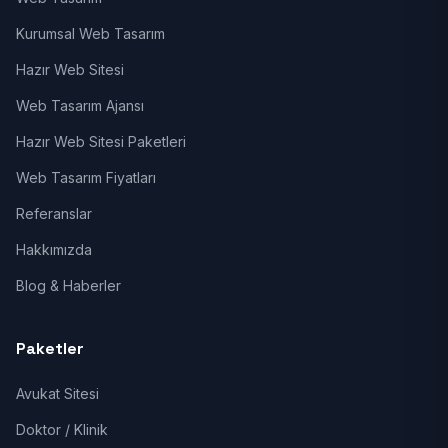
Kurumsal Web Tasarım
Hazır Web Sitesi
Web Tasarım Ajansı
Hazır Web Sitesi Paketleri
Web Tasarım Fiyatları
Referanslar
Hakkımızda
Blog & Haberler
Paketler
Avukat Sitesi
Doktor / Klinik