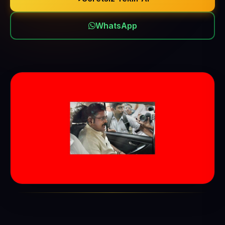
WhatsApp