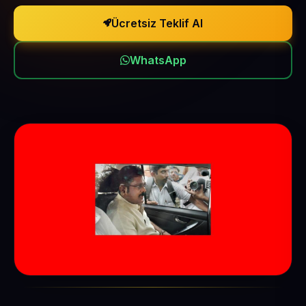
Ücretsiz Teklif Al
WhatsApp