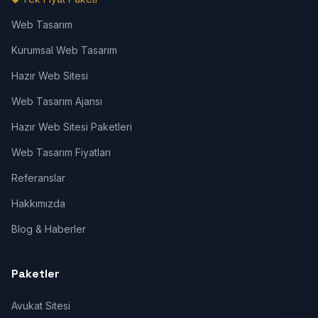
Web Tasarım
Kurumsal Web Tasarım
Hazır Web Sitesi
Web Tasarım Ajansı
Hazır Web Sitesi Paketleri
Web Tasarım Fiyatları
Referanslar
Hakkımızda
Blog & Haberler
Paketler
Avukat Sitesi