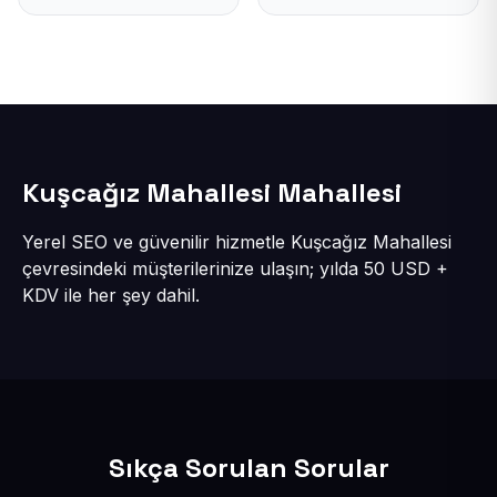
Kuşcağız Mahallesi Mahallesi
Yerel SEO ve güvenilir hizmetle Kuşcağız Mahallesi
çevresindeki müşterilerinize ulaşın; yılda 50 USD +
KDV ile her şey dahil.
Sıkça Sorulan Sorular