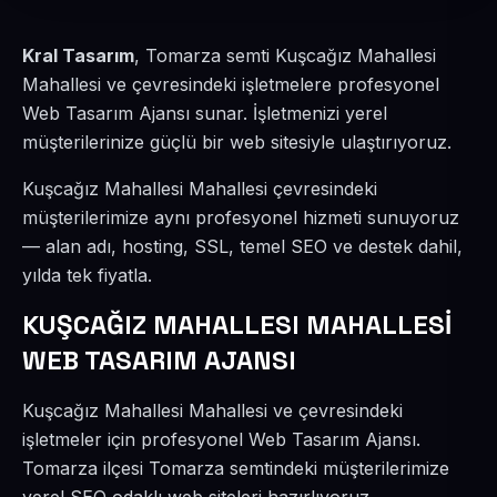
Kral Tasarım
, Tomarza semti Kuşcağız Mahallesi
Mahallesi ve çevresindeki işletmelere profesyonel
Web Tasarım Ajansı sunar. İşletmenizi yerel
müşterilerinize güçlü bir web sitesiyle ulaştırıyoruz.
Kuşcağız Mahallesi Mahallesi çevresindeki
müşterilerimize aynı profesyonel hizmeti sunuyoruz
— alan adı, hosting, SSL, temel SEO ve destek dahil,
yılda tek fiyatla.
KUŞCAĞIZ MAHALLESI MAHALLESİ
WEB TASARIM AJANSI
Kuşcağız Mahallesi Mahallesi ve çevresindeki
işletmeler için profesyonel Web Tasarım Ajansı.
Tomarza ilçesi Tomarza semtindeki müşterilerimize