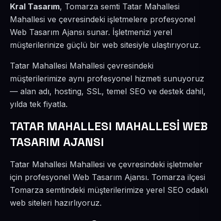
Kral Tasarım
, Tomarza semti Tatar Mahallesi
Mahallesi ve çevresindeki işletmelere profesyonel
Web Tasarım Ajansı sunar. İşletmenizi yerel
müşterilerinize güçlü bir web sitesiyle ulaştırıyoruz.
Tatar Mahallesi Mahallesi çevresindeki
müşterilerimize aynı profesyonel hizmeti sunuyoruz
— alan adı, hosting, SSL, temel SEO ve destek dahil,
yılda tek fiyatla.
TATAR MAHALLESI MAHALLESİ WEB
TASARIM AJANSI
Tatar Mahallesi Mahallesi ve çevresindeki işletmeler
için profesyonel Web Tasarım Ajansı. Tomarza ilçesi
Tomarza semtindeki müşterilerimize yerel SEO odaklı
web siteleri hazırlıyoruz.