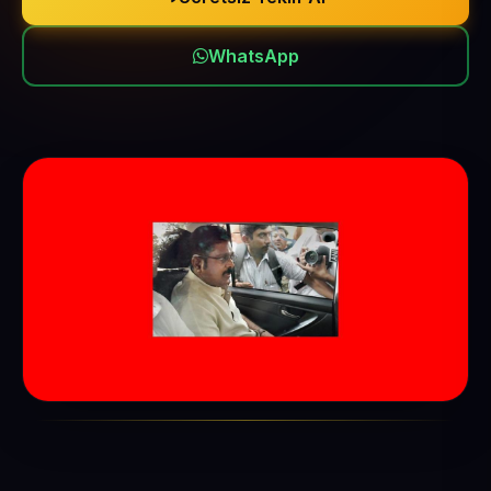
WhatsApp