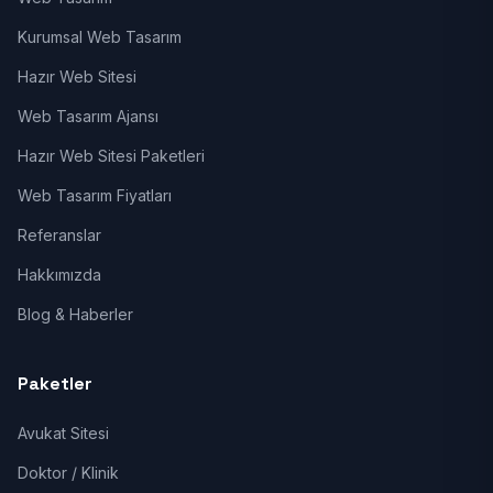
Kurumsal Web Tasarım
Hazır Web Sitesi
Web Tasarım Ajansı
Hazır Web Sitesi Paketleri
Web Tasarım Fiyatları
Referanslar
Hakkımızda
Blog & Haberler
Paketler
Avukat Sitesi
Doktor / Klinik