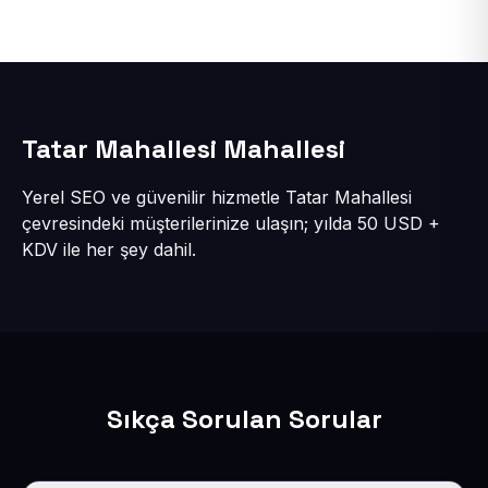
Tatar Mahallesi Mahallesi
Yerel SEO ve güvenilir hizmetle Tatar Mahallesi
çevresindeki müşterilerinize ulaşın; yılda 50 USD +
KDV ile her şey dahil.
Sıkça Sorulan Sorular