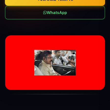
WhatsApp