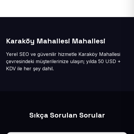
Karaköy Mahallesi Mahallesi
Yerel SEO ve güvenilir hizmetle Karaköy Mahallesi
çevresindeki müşterilerinize ulaşın; yılda 50 USD +
KDV ile her şey dahil.
Sıkça Sorulan Sorular