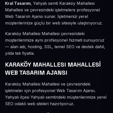
Kral Tasarım
, Yahyalı semti Karaköy Mahallesi
Mahallesi ve çevresindeki işletmelere profesyonel
Web Tasarım Ajansı sunar. İşletmenizi yerel
müşterilerinize güçlü bir web sitesiyle ulaştırıyoruz.
Karaköy Mahallesi Mahallesi çevresindeki
müşterilerimize aynı profesyonel hizmeti sunuyoruz
— alan adı, hosting, SSL, temel SEO ve destek dahil,
yılda tek fiyatla.
KARAKÖY MAHALLESI MAHALLESİ
WEB TASARIM AJANSI
Karaköy Mahallesi Mahallesi ve çevresindeki
işletmeler için profesyonel Web Tasarım Ajansı.
Yahyalı ilçesi Yahyalı semtindeki müşterilerimize yerel
SEO odaklı web siteleri hazırlıyoruz.