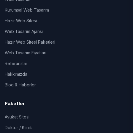
Kurumsal Web Tasarım
Hazır Web Sitesi
Web Tasarım Ajansı
Hazır Web Sitesi Paketleri
Web Tasarım Fiyatları
Referanslar
Hakkımızda
Blog & Haberler
Paketler
Avukat Sitesi
Doktor / Klinik