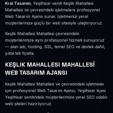
Kral Tasarım
, Yeşilhisar semti Keşlik Mahallesi
Mahallesi ve çevresindeki işletmelere profesyonel
Web Tasarım Ajansı sunar. İşletmenizi yerel
müşterilerinize güçlü bir web sitesiyle ulaştırıyoruz.
Keşlik Mahallesi Mahallesi çevresindeki
müşterilerimize aynı profesyonel hizmeti sunuyoruz
— alan adı, hosting, SSL, temel SEO ve destek dahil,
yılda tek fiyatla.
KEŞLIK MAHALLESI MAHALLESİ
WEB TASARIM AJANSI
Keşlik Mahallesi Mahallesi ve çevresindeki işletmeler
için profesyonel Web Tasarım Ajansı. Yeşilhisar ilçesi
Yeşilhisar semtindeki müşterilerimize yerel SEO odaklı
web siteleri hazırlıyoruz.