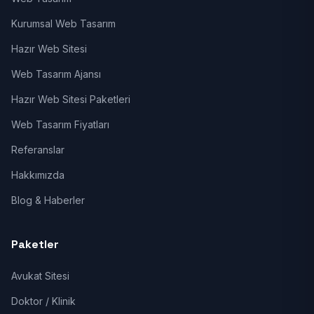
Kurumsal Web Tasarım
Hazır Web Sitesi
Web Tasarım Ajansı
Hazır Web Sitesi Paketleri
Web Tasarım Fiyatları
Referanslar
Hakkımızda
Blog & Haberler
Paketler
Avukat Sitesi
Doktor / Klinik