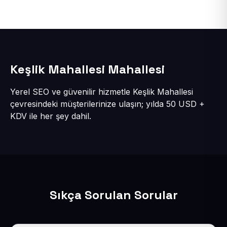
Keşlik Mahallesi Mahallesi
Yerel SEO ve güvenilir hizmetle Keşlik Mahallesi
çevresindeki müşterilerinize ulaşın; yılda 50 USD +
KDV ile her şey dahil.
Sıkça Sorulan Sorular