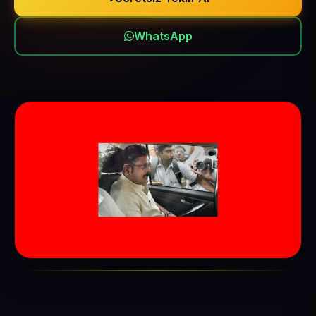
WhatsApp