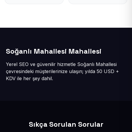
Soğanlı Mahallesi Mahallesi
Yerel SEO ve güvenilir hizmetle Soğanlı Mahallesi
çevresindeki müşterilerinize ulaşın; yılda 50 USD +
KDV ile her şey dahil.
Sıkça Sorulan Sorular