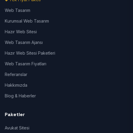
Web Tasarım
Kurumsal Web Tasarım
Hazır Web Sitesi
Web Tasarım Ajansı
Hazır Web Sitesi Paketleri
Web Tasarım Fiyatları
Referanslar
Hakkımızda
Blog & Haberler
Paketler
Avukat Sitesi