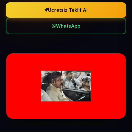
Ücretsiz Teklif Al
WhatsApp