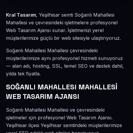
Kral Tasarım
, Yeşilhisar semti Soğanlı Mahallesi
Mahallesi ve çevresindeki işletmelere profesyonel
Web Tasarım Ajansı sunar. İşletmenizi yerel
müşterilerinize güçlü bir web sitesiyle ulaştırıyoruz.
Soğanlı Mahallesi Mahallesi çevresindeki
müşterilerimize aynı profesyonel hizmeti sunuyoruz
— alan adı, hosting, SSL, temel SEO ve destek dahil,
yılda tek fiyatla.
SOĞANLI MAHALLESI MAHALLESİ
WEB TASARIM AJANSI
Soğanlı Mahallesi Mahallesi ve çevresindeki
işletmeler için profesyonel Web Tasarım Ajansı.
Yeşilhisar ilçesi Yeşilhisar semtindeki müşterilerimize