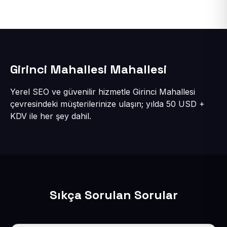
Girinci Mahallesi Mahallesi
Yerel SEO ve güvenilir hizmetle Girinci Mahallesi
çevresindeki müşterilerinize ulaşın; yılda 50 USD +
KDV ile her şey dahil.
Sıkça Sorulan Sorular