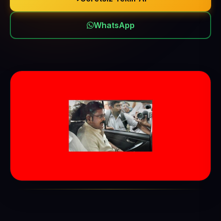
WhatsApp