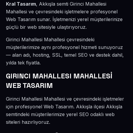
Kral Tasarım
, Akkışla semti Girinci Mahallesi
Mahallesi ve çevresindeki işletmelere profesyonel
Web Tasarım sunar. İşletmenizi yerel müşterilerinize
güçlü bir web sitesiyle ulaştırıyoruz.
Girinci Mahallesi Mahallesi çevresindeki
müşterilerimize aynı profesyonel hizmeti sunuyoruz
— alan adı, hosting, SSL, temel SEO ve destek dahil,
yılda tek fiyatla.
GIRINCI MAHALLESI MAHALLESİ
WEB TASARIM
Girinci Mahallesi Mahallesi ve çevresindeki işletmeler
için profesyonel Web Tasarım. Akkışla ilçesi Akkışla
semtindeki müşterilerimize yerel SEO odaklı web
siteleri hazırlıyoruz.