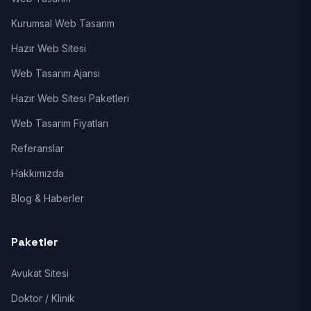
Kurumsal Web Tasarım
Hazır Web Sitesi
Web Tasarım Ajansı
Hazır Web Sitesi Paketleri
Web Tasarım Fiyatları
Referanslar
Hakkımızda
Blog & Haberler
Paketler
Avukat Sitesi
Doktor / Klinik