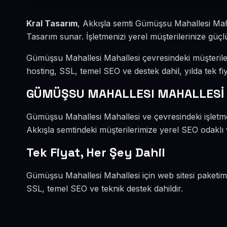
Kral Tasarım
, Akkışla semti Gümüşsu Mahallesi Mah
Tasarım sunar. İşletmenizi yerel müşterilerinize güçlü
Gümüşsu Mahallesi Mahallesi çevresindeki müşterile
hosting, SSL, temel SEO ve destek dahil, yılda tek fiy
GÜMÜŞSU MAHALLESI MAHALLESİ
Gümüşsu Mahallesi Mahallesi ve çevresindeki işletme
Akkışla semtindeki müşterilerimize yerel SEO odaklı w
Tek Fiyat, Her Şey Dahil
Gümüşsu Mahallesi Mahallesi için web sitesi paketim
SSL, temel SEO ve teknik destek dahildir.