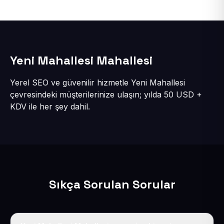
Yeni Mahallesi Mahallesi
Yerel SEO ve güvenilir hizmetle Yeni Mahallesi
çevresindeki müşterilerinize ulaşın; yılda 50 USD +
KDV ile her şey dahil.
Sıkça Sorulan Sorular