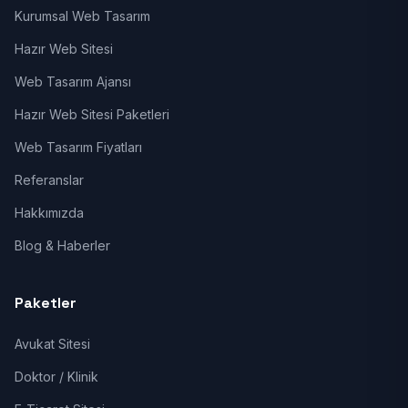
Kurumsal Web Tasarım
Hazır Web Sitesi
Web Tasarım Ajansı
Hazır Web Sitesi Paketleri
Web Tasarım Fiyatları
Referanslar
Hakkımızda
Blog & Haberler
Paketler
Avukat Sitesi
Doktor / Klinik