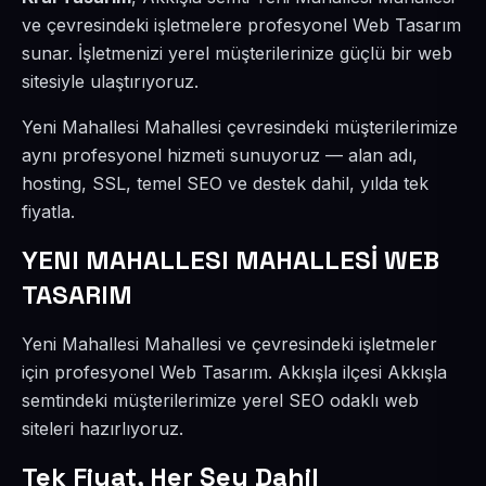
ve çevresindeki işletmelere profesyonel Web Tasarım
sunar. İşletmenizi yerel müşterilerinize güçlü bir web
sitesiyle ulaştırıyoruz.
Yeni Mahallesi Mahallesi çevresindeki müşterilerimize
aynı profesyonel hizmeti sunuyoruz — alan adı,
hosting, SSL, temel SEO ve destek dahil, yılda tek
fiyatla.
YENI MAHALLESI MAHALLESİ WEB
TASARIM
Yeni Mahallesi Mahallesi ve çevresindeki işletmeler
için profesyonel Web Tasarım. Akkışla ilçesi Akkışla
semtindeki müşterilerimize yerel SEO odaklı web
siteleri hazırlıyoruz.
Tek Fiyat, Her Şey Dahil