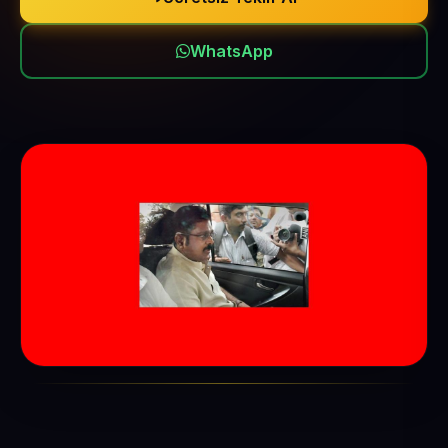
WhatsApp