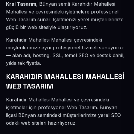
Kral Tasarım
, Bünyan semti Karahıdır Mahallesi
Mahallesi ve çevresindeki işletmelere profesyonel
Web Tasarım sunar. İşletmenizi yerel müşterilerinize
güçlü bir web sitesiyle ulaştırıyoruz.
Karahıdır Mahallesi Mahallesi çevresindeki
müşterilerimize aynı profesyonel hizmeti sunuyoruz
— alan adı, hosting, SSL, temel SEO ve destek dahil,
yılda tek fiyatla.
KARAHIDIR MAHALLESI MAHALLESİ
WEB TASARIM
Karahıdır Mahallesi Mahallesi ve çevresindeki
işletmeler için profesyonel Web Tasarım. Bünyan
ilçesi Bünyan semtindeki müşterilerimize yerel SEO
odaklı web siteleri hazırlıyoruz.