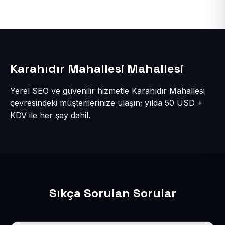
Karahıdır Mahallesi Mahallesi
Yerel SEO ve güvenilir hizmetle Karahıdır Mahallesi
çevresindeki müşterilerinize ulaşın; yılda 50 USD +
KDV ile her şey dahil.
Sıkça Sorulan Sorular