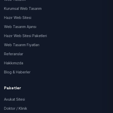
Kurumsal Web Tasarım
Hazır Web Sitesi
Web Tasarım Ajansı
Hazır Web Sitesi Paketleri
Web Tasarım Fiyatları
Referanslar
Hakkımızda
Blog & Haberler
Paketler
Avukat Sitesi
Doktor / Klinik