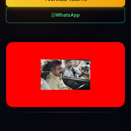
WhatsApp