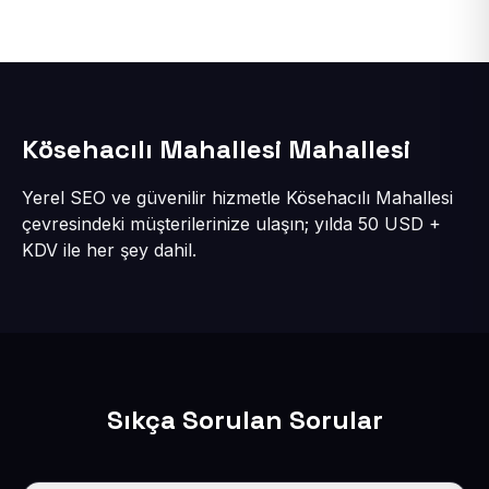
Kösehacılı Mahallesi Mahallesi
Yerel SEO ve güvenilir hizmetle Kösehacılı Mahallesi
çevresindeki müşterilerinize ulaşın; yılda 50 USD +
KDV ile her şey dahil.
Sıkça Sorulan Sorular