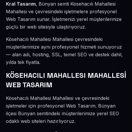
Kral Tasarım
, Bünyan semti Kösehacılı Mahallesi
Mahallesi ve çevresindeki işletmelere profesyonel
Web Tasarım sunar. İşletmenizi yerel müşterilerinize
güçlü bir web sitesiyle ulaştırıyoruz.
Kösehacılı Mahallesi Mahallesi çevresindeki
müşterilerimize aynı profesyonel hizmeti sunuyoruz
— alan adı, hosting, SSL, temel SEO ve destek dahil,
yılda tek fiyatla.
KÖSEHACILI MAHALLESI MAHALLESİ
WEB TASARIM
Kösehacılı Mahallesi Mahallesi ve çevresindeki
işletmeler için profesyonel Web Tasarım. Bünyan
ilçesi Bünyan semtindeki müşterilerimize yerel SEO
odaklı web siteleri hazırlıyoruz.