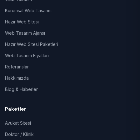
Kurumsal Web Tasarım
Hazır Web Sitesi
Web Tasarım Ajansı
Hazır Web Sitesi Paketleri
Web Tasarım Fiyatları
Referanslar
Hakkımızda
Blog & Haberler
Paketler
Avukat Sitesi
Doktor / Klinik