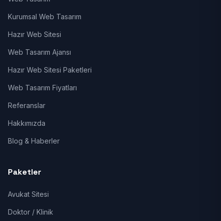
Kurumsal Web Tasarım
Hazır Web Sitesi
Web Tasarım Ajansı
Hazır Web Sitesi Paketleri
Web Tasarım Fiyatları
Referanslar
Hakkımızda
Blog & Haberler
Paketler
Avukat Sitesi
Doktor / Klinik