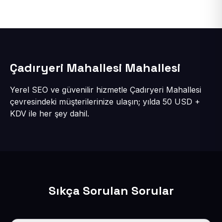
Çadıryeri Mahallesi Mahallesi
Yerel SEO ve güvenilir hizmetle Çadıryeri Mahallesi
çevresindeki müşterilerinize ulaşın; yılda 50 USD +
KDV ile her şey dahil.
Sıkça Sorulan Sorular