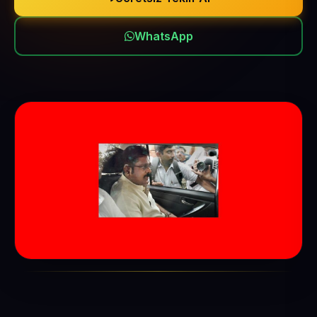
WhatsApp