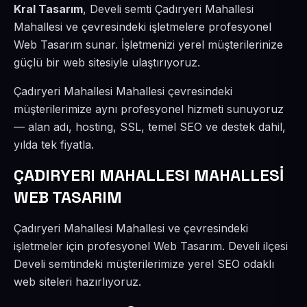
Kral Tasarım
, Develi semti Çadıryeri Mahallesi
Mahallesi ve çevresindeki işletmelere profesyonel
Web Tasarım sunar. İşletmenizi yerel müşterilerinize
güçlü bir web sitesiyle ulaştırıyoruz.
Çadıryeri Mahallesi Mahallesi çevresindeki
müşterilerimize aynı profesyonel hizmeti sunuyoruz
— alan adı, hosting, SSL, temel SEO ve destek dahil,
yılda tek fiyatla.
ÇADIRYERI MAHALLESI MAHALLESİ
WEB TASARIM
Çadıryeri Mahallesi Mahallesi ve çevresindeki
işletmeler için profesyonel Web Tasarım. Develi ilçesi
Develi semtindeki müşterilerimize yerel SEO odaklı
web siteleri hazırlıyoruz.