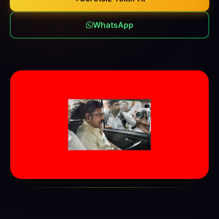
WhatsApp