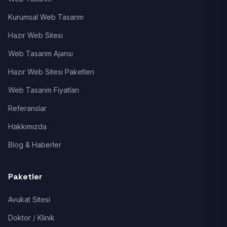
Kurumsal Web Tasarım
Hazır Web Sitesi
Web Tasarım Ajansı
Hazır Web Sitesi Paketleri
Web Tasarım Fiyatları
Referanslar
Hakkımızda
Blog & Haberler
Paketler
Avukat Sitesi
Doktor / Klinik