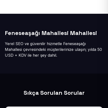
Feneseaşağı Mahallesi Mahallesi
Yerel SEO ve güvenilir hizmetle Feneseaşağı
Mahallesi çevresindeki müşterilerinize ulaşın; yılda 50
USD + KDV ile her şey dahil.
Sıkça Sorulan Sorular