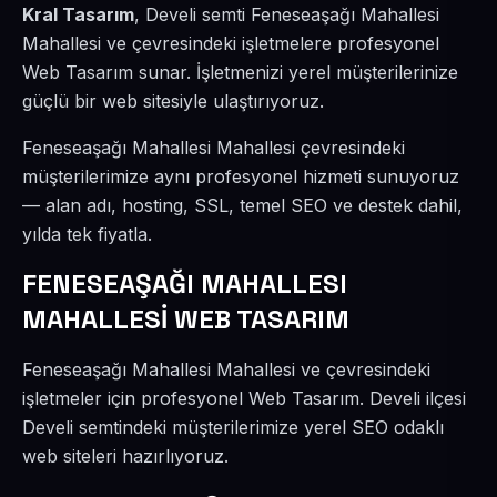
Kral Tasarım
, Develi semti Feneseaşağı Mahallesi
Mahallesi ve çevresindeki işletmelere profesyonel
Web Tasarım sunar. İşletmenizi yerel müşterilerinize
güçlü bir web sitesiyle ulaştırıyoruz.
Feneseaşağı Mahallesi Mahallesi çevresindeki
müşterilerimize aynı profesyonel hizmeti sunuyoruz
— alan adı, hosting, SSL, temel SEO ve destek dahil,
yılda tek fiyatla.
FENESEAŞAĞI MAHALLESI
MAHALLESİ WEB TASARIM
Feneseaşağı Mahallesi Mahallesi ve çevresindeki
işletmeler için profesyonel Web Tasarım. Develi ilçesi
Develi semtindeki müşterilerimize yerel SEO odaklı
web siteleri hazırlıyoruz.