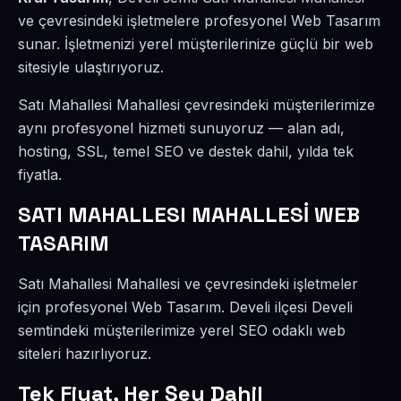
ve çevresindeki işletmelere profesyonel Web Tasarım
sunar. İşletmenizi yerel müşterilerinize güçlü bir web
sitesiyle ulaştırıyoruz.
Satı Mahallesi Mahallesi çevresindeki müşterilerimize
aynı profesyonel hizmeti sunuyoruz — alan adı,
hosting, SSL, temel SEO ve destek dahil, yılda tek
fiyatla.
SATI MAHALLESI MAHALLESİ WEB
TASARIM
Satı Mahallesi Mahallesi ve çevresindeki işletmeler
için profesyonel Web Tasarım. Develi ilçesi Develi
semtindeki müşterilerimize yerel SEO odaklı web
siteleri hazırlıyoruz.
Tek Fiyat, Her Şey Dahil