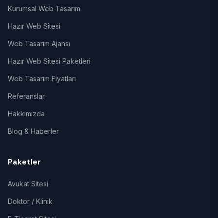
Kurumsal Web Tasarım
Hazır Web Sitesi
Web Tasarım Ajansı
Hazır Web Sitesi Paketleri
Web Tasarım Fiyatları
Referanslar
Hakkımızda
Blog & Haberler
Paketler
Avukat Sitesi
Doktor / Klinik