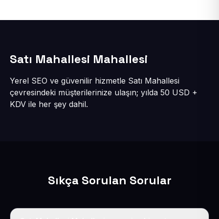
Satı Mahallesi Mahallesi
Yerel SEO ve güvenilir hizmetle Satı Mahallesi
çevresindeki müşterilerinize ulaşın; yılda 50 USD +
KDV ile her şey dahil.
Sıkça Sorulan Sorular