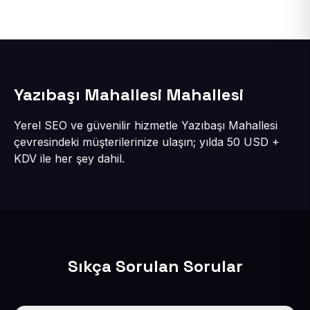
Yazıbaşı Mahallesi Mahallesi
Yerel SEO ve güvenilir hizmetle Yazıbaşı Mahallesi
çevresindeki müşterilerinize ulaşın; yılda 50 USD +
KDV ile her şey dahil.
Sıkça Sorulan Sorular