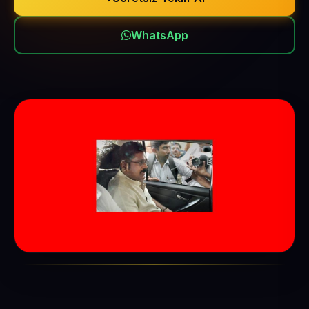
WhatsApp