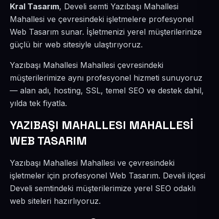
Kral Tasarım
, Develi semti Yazıbaşı Mahallesi
Mahallesi ve çevresindeki işletmelere profesyonel
Web Tasarım sunar. İşletmenizi yerel müşterilerinize
güçlü bir web sitesiyle ulaştırıyoruz.
Yazıbaşı Mahallesi Mahallesi çevresindeki
müşterilerimize aynı profesyonel hizmeti sunuyoruz
— alan adı, hosting, SSL, temel SEO ve destek dahil,
yılda tek fiyatla.
YAZIBAŞI MAHALLESI MAHALLESİ
WEB TASARIM
Yazıbaşı Mahallesi Mahallesi ve çevresindeki
işletmeler için profesyonel Web Tasarım. Develi ilçesi
Develi semtindeki müşterilerimize yerel SEO odaklı
web siteleri hazırlıyoruz.