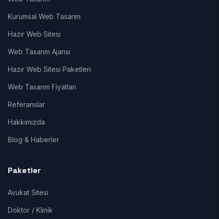
Kurumsal Web Tasarım
Hazır Web Sitesi
Web Tasarım Ajansı
Hazır Web Sitesi Paketleri
Web Tasarım Fiyatları
Referanslar
Hakkımızda
Blog & Haberler
Paketler
Avukat Sitesi
Doktor / Klinik