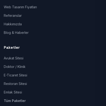
Web Tasarım Fiyatları
Referanslar
Hakkımızda
Blog & Haberler
Paketler
Avukat Sitesi
Doktor / Klinik
E-Ticaret Sitesi
Restoran Sitesi
Emlak Sitesi
Tüm Paketler