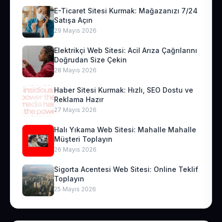
E-Ticaret Sitesi Kurmak: Mağazanızı 7/24
Satışa Açın
29 Mayıs 2026
Elektrikçi Web Sitesi: Acil Arıza Çağrılarını
Doğrudan Size Çekin
28 Mayıs 2026
Haber Sitesi Kurmak: Hızlı, SEO Dostu ve
Reklama Hazır
27 Mayıs 2026
Halı Yıkama Web Sitesi: Mahalle Mahalle
Müşteri Toplayın
26 Mayıs 2026
Sigorta Acentesi Web Sitesi: Online Teklif
Toplayın
25 Mayıs 2026