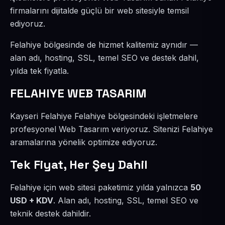
firmalarını dijitalde güçlü bir web sitesiyle temsil
ediyoruz.
Felahiye bölgesinde de hizmet kalitemiz aynıdır —
alan adı, hosting, SSL, temel SEO ve destek dahil,
yılda tek fiyatla.
FELAHIYE WEB TASARIM
Kayseri Felahiye Felahiye bölgesindeki işletmelere
profesyonel Web Tasarım veriyoruz. Sitenizi Felahiye
aramalarına yönelik optimize ediyoruz.
Tek Fiyat, Her Şey Dahil
Felahiye için web sitesi paketimiz yılda yalnızca
50
USD + KDV
. Alan adı, hosting, SSL, temel SEO ve
teknik destek dahildir.