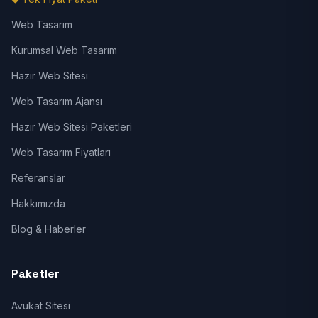
Web Tasarım
Kurumsal Web Tasarım
Hazır Web Sitesi
Web Tasarım Ajansı
Hazır Web Sitesi Paketleri
Web Tasarım Fiyatları
Referanslar
Hakkımızda
Blog & Haberler
Paketler
Avukat Sitesi