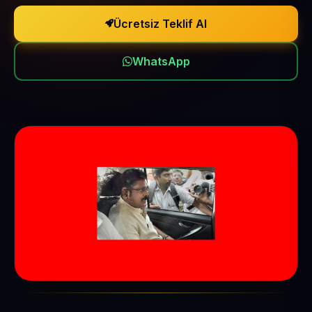
Ücretsiz Teklif Al
WhatsApp