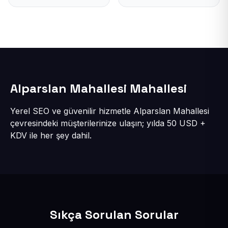
Alparslan Mahallesi Mahallesi
Yerel SEO ve güvenilir hizmetle Alparslan Mahallesi
çevresindeki müşterilerinize ulaşın; yılda 50 USD +
KDV ile her şey dahil.
Sıkça Sorulan Sorular