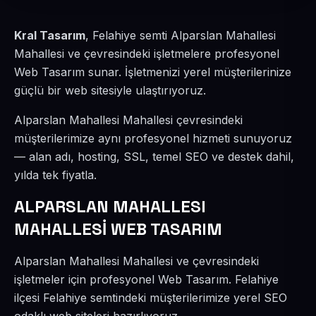
Kral Tasarım
, Felahiye semti Alparslan Mahallesi
Mahallesi ve çevresindeki işletmelere profesyonel
Web Tasarım sunar. İşletmenizi yerel müşterilerinize
güçlü bir web sitesiyle ulaştırıyoruz.
Alparslan Mahallesi Mahallesi çevresindeki
müşterilerimize aynı profesyonel hizmeti sunuyoruz
— alan adı, hosting, SSL, temel SEO ve destek dahil,
yılda tek fiyatla.
ALPARSLAN MAHALLESI
MAHALLESİ WEB TASARIM
Alparslan Mahallesi Mahallesi ve çevresindeki
işletmeler için profesyonel Web Tasarım. Felahiye
ilçesi Felahiye semtindeki müşterilerimize yerel SEO