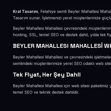
Kral Tasarım
, Felahiye semti Beyler Mahallesi Maha
Tasarım sunar. İşletmenizi yerel müşterilerinize güçlü
Beyler Mahallesi Mahallesi çevresindeki müşterileri
hosting, SSL, temel SEO ve destek dahil, yılda tek fiy
BEYLER MAHALLESI MAHALLESİ W
Beyler Mahallesi Mahallesi ve çevresindeki işletmele
semtindeki müşterilerimize yerel SEO odaklı web sitel
Tek Fiyat, Her Şey Dahil
Beyler Mahallesi Mahallesi için web sitesi paketimiz 
temel SEO ve teknik destek dahildir.