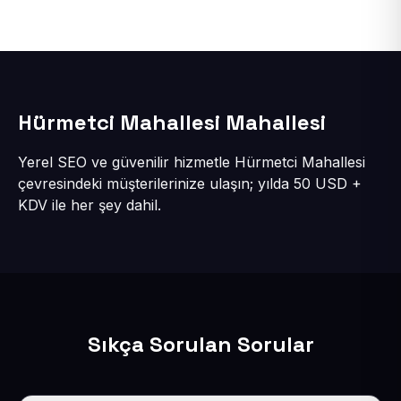
Hürmetci Mahallesi Mahallesi
Yerel SEO ve güvenilir hizmetle Hürmetci Mahallesi
çevresindeki müşterilerinize ulaşın; yılda 50 USD +
KDV ile her şey dahil.
Sıkça Sorulan Sorular