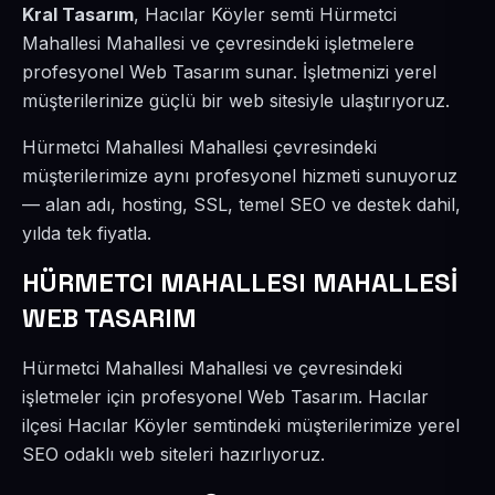
Kral Tasarım
, Hacılar Köyler semti Hürmetci
Mahallesi Mahallesi ve çevresindeki işletmelere
profesyonel Web Tasarım sunar. İşletmenizi yerel
müşterilerinize güçlü bir web sitesiyle ulaştırıyoruz.
Hürmetci Mahallesi Mahallesi çevresindeki
müşterilerimize aynı profesyonel hizmeti sunuyoruz
— alan adı, hosting, SSL, temel SEO ve destek dahil,
yılda tek fiyatla.
HÜRMETCI MAHALLESI MAHALLESİ
WEB TASARIM
Hürmetci Mahallesi Mahallesi ve çevresindeki
işletmeler için profesyonel Web Tasarım. Hacılar
ilçesi Hacılar Köyler semtindeki müşterilerimize yerel
SEO odaklı web siteleri hazırlıyoruz.