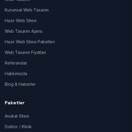
Kurumsal Web Tasarım
Hazır Web Sitesi
Web Tasarım Ajansı
Hazır Web Sitesi Paketleri
Web Tasarım Fiyatları
Referanslar
Hakkımızda
Blog & Haberler
Paketler
Avukat Sitesi
Doktor / Klinik