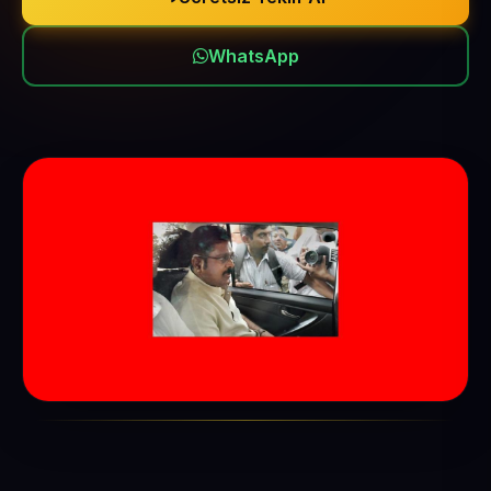
WhatsApp