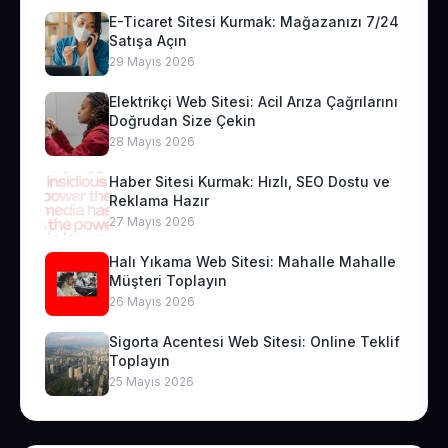
E-Ticaret Sitesi Kurmak: Mağazanızı 7/24
Satışa Açın
29 Mayıs 2026
Elektrikçi Web Sitesi: Acil Arıza Çağrılarını
Doğrudan Size Çekin
28 Mayıs 2026
Haber Sitesi Kurmak: Hızlı, SEO Dostu ve
Reklama Hazır
27 Mayıs 2026
Halı Yıkama Web Sitesi: Mahalle Mahalle
Müşteri Toplayın
26 Mayıs 2026
Sigorta Acentesi Web Sitesi: Online Teklif
Toplayın
25 Mayıs 2026