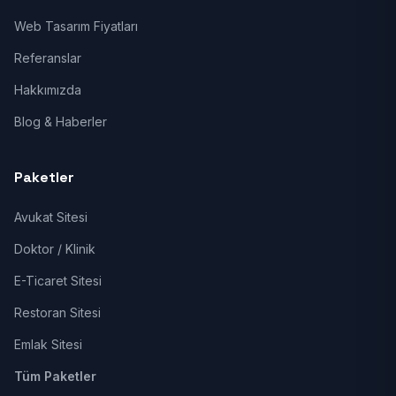
Web Tasarım Fiyatları
Referanslar
Hakkımızda
Blog & Haberler
Paketler
Avukat Sitesi
Doktor / Klinik
E-Ticaret Sitesi
Restoran Sitesi
Emlak Sitesi
Tüm Paketler