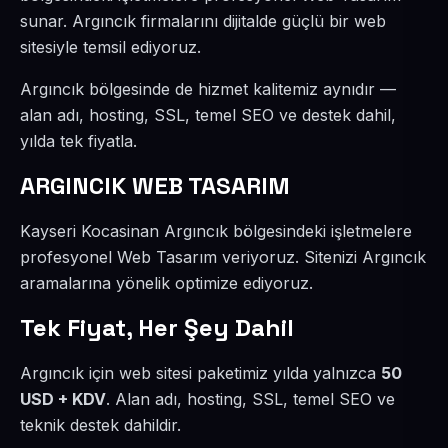
sunar. Argıncık firmalarını dijitalde güçlü bir web
sitesiyle temsil ediyoruz.
Argıncık bölgesinde de hizmet kalitemiz aynıdır —
alan adı, hosting, SSL, temel SEO ve destek dahil,
yılda tek fiyatla.
ARGINCIK WEB TASARIM
Kayseri Kocasinan Argıncık bölgesindeki işletmelere
profesyonel Web Tasarım veriyoruz. Sitenizi Argıncık
aramalarına yönelik optimize ediyoruz.
Tek Fiyat, Her Şey Dahil
Argıncık için web sitesi paketimiz yılda yalnızca
50
USD + KDV
. Alan adı, hosting, SSL, temel SEO ve
teknik destek dahildir.