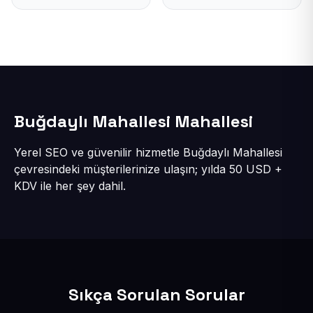
Buğdaylı Mahallesi Mahallesi
Yerel SEO ve güvenilir hizmetle Buğdaylı Mahallesi
çevresindeki müşterilerinize ulaşın; yılda 50 USD +
KDV ile her şey dahil.
Sıkça Sorulan Sorular