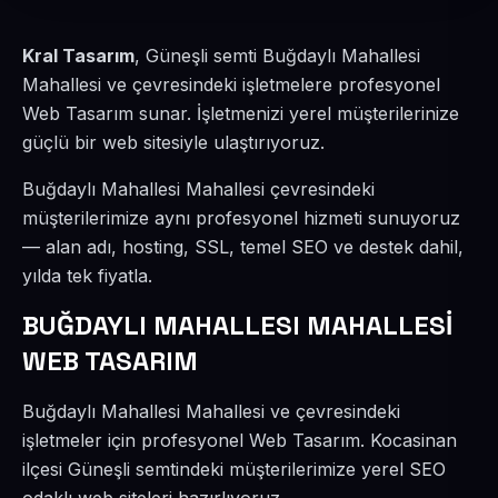
Kral Tasarım
, Güneşli semti Buğdaylı Mahallesi
Mahallesi ve çevresindeki işletmelere profesyonel
Web Tasarım sunar. İşletmenizi yerel müşterilerinize
güçlü bir web sitesiyle ulaştırıyoruz.
Buğdaylı Mahallesi Mahallesi çevresindeki
müşterilerimize aynı profesyonel hizmeti sunuyoruz
— alan adı, hosting, SSL, temel SEO ve destek dahil,
yılda tek fiyatla.
BUĞDAYLI MAHALLESI MAHALLESİ
WEB TASARIM
Buğdaylı Mahallesi Mahallesi ve çevresindeki
işletmeler için profesyonel Web Tasarım. Kocasinan
ilçesi Güneşli semtindeki müşterilerimize yerel SEO