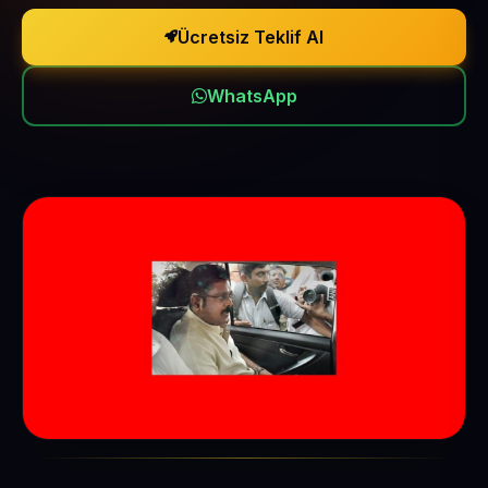
Ücretsiz Teklif Al
WhatsApp