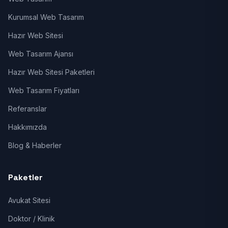
Kurumsal Web Tasarım
Hazır Web Sitesi
Web Tasarım Ajansı
Hazır Web Sitesi Paketleri
Web Tasarım Fiyatları
Referanslar
Hakkımızda
Blog & Haberler
Paketler
Avukat Sitesi
Doktor / Klinik