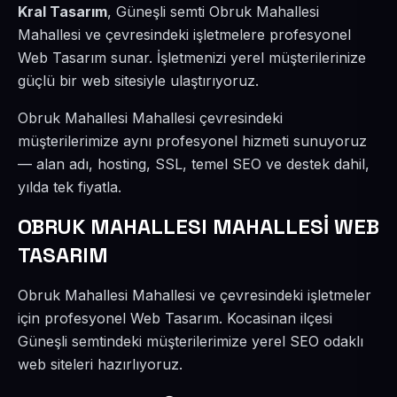
Kral Tasarım
, Güneşli semti Obruk Mahallesi
Mahallesi ve çevresindeki işletmelere profesyonel
Web Tasarım sunar. İşletmenizi yerel müşterilerinize
güçlü bir web sitesiyle ulaştırıyoruz.
Obruk Mahallesi Mahallesi çevresindeki
müşterilerimize aynı profesyonel hizmeti sunuyoruz
— alan adı, hosting, SSL, temel SEO ve destek dahil,
yılda tek fiyatla.
OBRUK MAHALLESI MAHALLESİ WEB
TASARIM
Obruk Mahallesi Mahallesi ve çevresindeki işletmeler
için profesyonel Web Tasarım. Kocasinan ilçesi
Güneşli semtindeki müşterilerimize yerel SEO odaklı
web siteleri hazırlıyoruz.