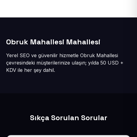
Obruk Mahallesi Mahallesi
Yerel SEO ve güvenilir hizmetle Obruk Mahallesi
çevresindeki müşterilerinize ulaşın; yılda 50 USD +
KDV ile her şey dahil.
Sıkça Sorulan Sorular