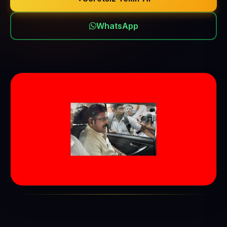
WhatsApp