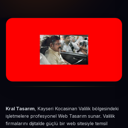
Kral Tasarım
, Kayseri Kocasinan Valilik bölgesindeki
işletmelere profesyonel Web Tasarım sunar. Valilik
firmalarını dijitalde güçlü bir web sitesiyle temsil