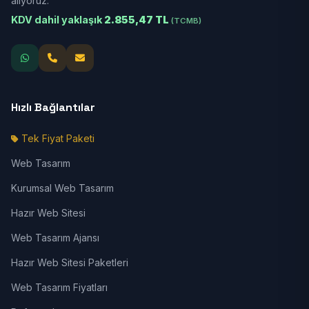
alıyoruz.
KDV dahil yaklaşık
2.855,47 TL
(TCMB)
Hızlı Bağlantılar
Tek Fiyat Paketi
Web Tasarım
Kurumsal Web Tasarım
Hazır Web Sitesi
Web Tasarım Ajansı
Hazır Web Sitesi Paketleri
Web Tasarım Fiyatları