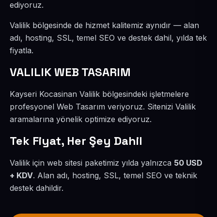
ediyoruz.
Valilik bölgesinde de hizmet kalitemiz aynıdır — alan
adı, hosting, SSL, temel SEO ve destek dahil, yılda tek
fiyatla.
VALILIK WEB TASARIM
Kayseri Kocasinan Valilik bölgesindeki işletmelere
profesyonel Web Tasarım veriyoruz. Sitenizi Valilik
aramalarına yönelik optimize ediyoruz.
Tek Fiyat, Her Şey Dahil
Valilik için web sitesi paketimiz yılda yalnızca
50 USD
+ KDV
. Alan adı, hosting, SSL, temel SEO ve teknik
destek dahildir.