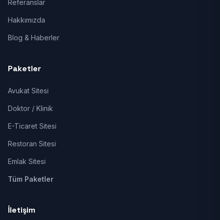
Referanslar
Hakkımızda
Blog & Haberler
Paketler
Avukat Sitesi
Doktor / Klinik
E-Ticaret Sitesi
Restoran Sitesi
Emlak Sitesi
Tüm Paketler
İletişim