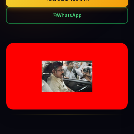
WhatsApp