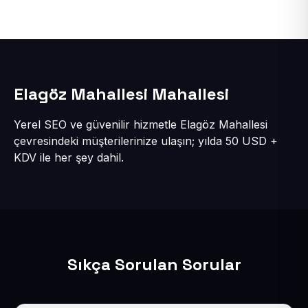
Elagöz Mahallesi Mahallesi
Yerel SEO ve güvenilir hizmetle Elagöz Mahallesi
çevresindeki müşterilerinize ulaşın; yılda 50 USD +
KDV ile her şey dahil.
Sıkça Sorulan Sorular