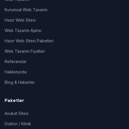
Kurumsal Web Tasarım
Hazır Web Sitesi
Web Tasarım Ajansı
Hazır Web Sitesi Paketleri
Web Tasarım Fiyatları
Referanslar
Hakkımızda
Blog & Haberler
Paketler
Avukat Sitesi
Doktor / Klinik