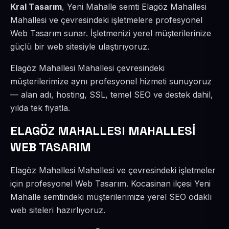
Kral Tasarım
, Yeni Mahalle semti Elagöz Mahallesi
Mahallesi ve çevresindeki işletmelere profesyonel
Web Tasarım sunar. İşletmenizi yerel müşterilerinize
güçlü bir web sitesiyle ulaştırıyoruz.
Elagöz Mahallesi Mahallesi çevresindeki
müşterilerimize aynı profesyonel hizmeti sunuyoruz
— alan adı, hosting, SSL, temel SEO ve destek dahil,
yılda tek fiyatla.
ELAGÖZ MAHALLESI MAHALLESİ
WEB TASARIM
Elagöz Mahallesi Mahallesi ve çevresindeki işletmeler
için profesyonel Web Tasarım. Kocasinan ilçesi Yeni
Mahalle semtindeki müşterilerimize yerel SEO odaklı
web siteleri hazırlıyoruz.