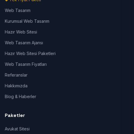
Web Tasarım
Kurumsal Web Tasarım
Hazır Web Sitesi
Web Tasarım Ajansı
Hazır Web Sitesi Paketleri
Web Tasarım Fiyatları
Referanslar
Hakkımızda
Blog & Haberler
Paketler
Avukat Sitesi