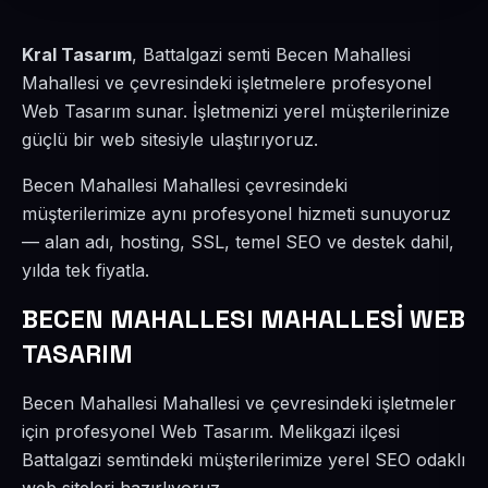
Kral Tasarım
, Battalgazi semti Becen Mahallesi
Mahallesi ve çevresindeki işletmelere profesyonel
Web Tasarım sunar. İşletmenizi yerel müşterilerinize
güçlü bir web sitesiyle ulaştırıyoruz.
Becen Mahallesi Mahallesi çevresindeki
müşterilerimize aynı profesyonel hizmeti sunuyoruz
— alan adı, hosting, SSL, temel SEO ve destek dahil,
yılda tek fiyatla.
BECEN MAHALLESI MAHALLESİ WEB
TASARIM
Becen Mahallesi Mahallesi ve çevresindeki işletmeler
için profesyonel Web Tasarım. Melikgazi ilçesi
Battalgazi semtindeki müşterilerimize yerel SEO odaklı