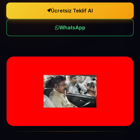
Ücretsiz Teklif Al
WhatsApp