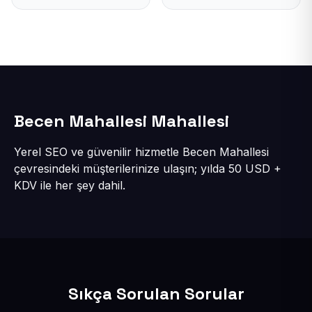
Becen Mahallesi Mahallesi
Yerel SEO ve güvenilir hizmetle Becen Mahallesi
çevresindeki müşterilerinize ulaşın; yılda 50 USD +
KDV ile her şey dahil.
Sıkça Sorulan Sorular