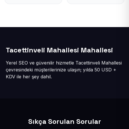
Tacettinveli Mahallesi Mahallesi
Yerel SEO ve güvenilir hizmetle Tacettinveli Mahallesi
çevresindeki müşterilerinize ulaşın; yılda 50 USD +
KDV ile her şey dahil.
Sıkça Sorulan Sorular