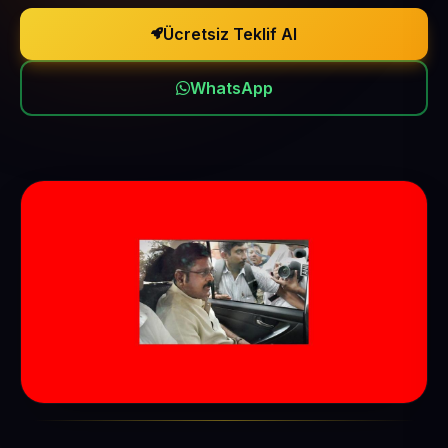
Ücretsiz Teklif Al
WhatsApp