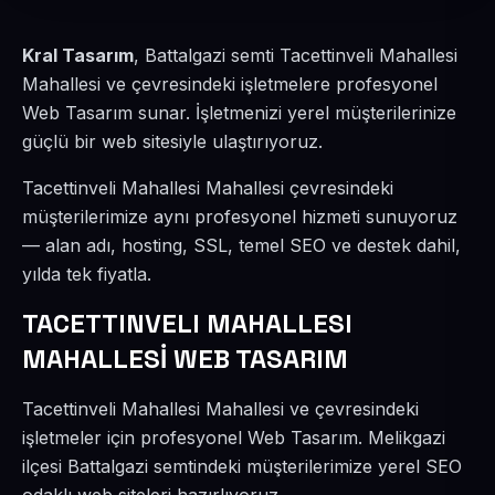
Kral Tasarım
, Battalgazi semti Tacettinveli Mahallesi
Mahallesi ve çevresindeki işletmelere profesyonel
Web Tasarım sunar. İşletmenizi yerel müşterilerinize
güçlü bir web sitesiyle ulaştırıyoruz.
Tacettinveli Mahallesi Mahallesi çevresindeki
müşterilerimize aynı profesyonel hizmeti sunuyoruz
— alan adı, hosting, SSL, temel SEO ve destek dahil,
yılda tek fiyatla.
TACETTINVELI MAHALLESI
MAHALLESİ WEB TASARIM
Tacettinveli Mahallesi Mahallesi ve çevresindeki
işletmeler için profesyonel Web Tasarım. Melikgazi
ilçesi Battalgazi semtindeki müşterilerimize yerel SEO