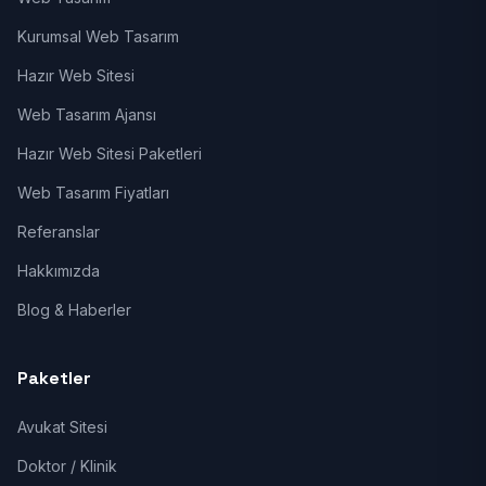
Kurumsal Web Tasarım
Hazır Web Sitesi
Web Tasarım Ajansı
Hazır Web Sitesi Paketleri
Web Tasarım Fiyatları
Referanslar
Hakkımızda
Blog & Haberler
Paketler
Avukat Sitesi
Doktor / Klinik