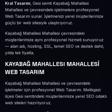
Kral Tasarım
, Gesi semti Kayabağ Mahallesi
Mahallesi ve çevresindeki işletmelere profesyonel
Web Tasarım sunar. İşletmenizi yerel müşterilerinize
güçlü bir web sitesiyle ulaştırıyoruz.
Kayabağ Mahallesi Mahallesi çevresindeki
müşterilerimize aynı profesyonel hizmeti sunuyoruz
— alan adı, hosting, SSL, temel SEO ve destek dahil,
yılda tek fiyatla.
KAYABAĞ MAHALLESI MAHALLESİ
WEB TASARIM
Kayabağ Mahallesi Mahallesi ve çevresindeki
işletmeler için profesyonel Web Tasarım. Melikgazi
ilçesi Gesi semtindeki müşterilerimize yerel SEO odaklı
web siteleri hazırlıyoruz.