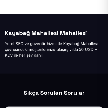
Kayabağ Mahallesi Mahallesi
Yerel SEO ve güvenilir hizmetle Kayabağ Mahallesi
çevresindeki müşterilerinize ulaşın; yılda 50 USD +
KDV ile her şey dahil.
Sıkça Sorulan Sorular