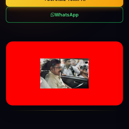
WhatsApp