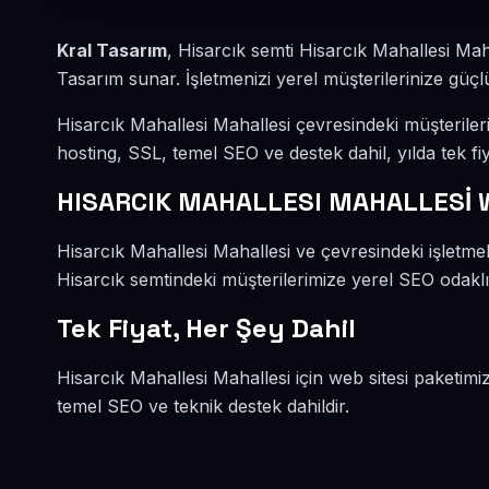
Kral Tasarım
, Hisarcık semti Hisarcık Mahallesi Ma
Tasarım sunar. İşletmenizi yerel müşterilerinize güçlü
Hisarcık Mahallesi Mahallesi çevresindeki müşterile
hosting, SSL, temel SEO ve destek dahil, yılda tek fiy
HISARCIK MAHALLESI MAHALLESİ 
Hisarcık Mahallesi Mahallesi ve çevresindeki işletme
Hisarcık semtindeki müşterilerimize yerel SEO odaklı 
Tek Fiyat, Her Şey Dahil
Hisarcık Mahallesi Mahallesi için web sitesi paketimi
temel SEO ve teknik destek dahildir.