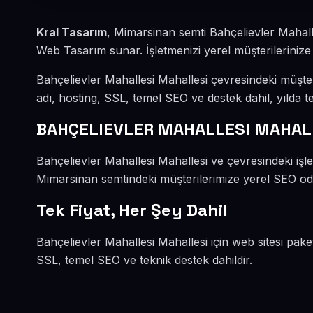
Kral Tasarım
, Mimarsinan semti Bahçelievler Mahall
Web Tasarım sunar. İşletmenizi yerel müşterilerinize 
Bahçelievler Mahallesi Mahallesi çevresindeki müşt
adı, hosting, SSL, temel SEO ve destek dahil, yılda te
BAHÇELIEVLER MAHALLESI MAHAL
Bahçelievler Mahallesi Mahallesi ve çevresindeki işl
Mimarsinan semtindeki müşterilerimize yerel SEO odak
Tek Fiyat, Her Şey Dahil
Bahçelievler Mahallesi Mahallesi için web sitesi pake
SSL, temel SEO ve teknik destek dahildir.