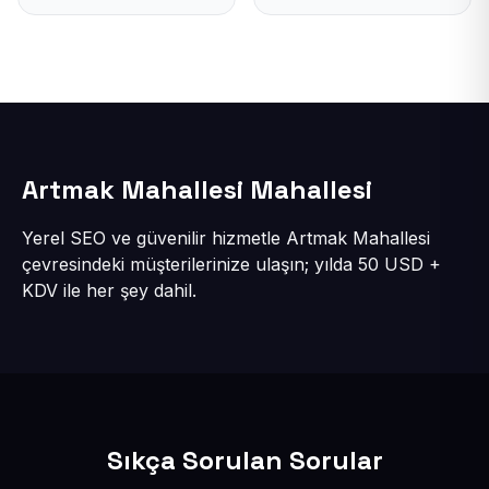
Artmak Mahallesi Mahallesi
Yerel SEO ve güvenilir hizmetle Artmak Mahallesi
çevresindeki müşterilerinize ulaşın; yılda 50 USD +
KDV ile her şey dahil.
Sıkça Sorulan Sorular