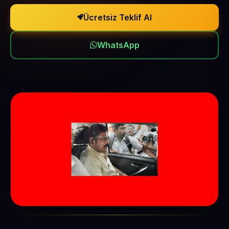
Ücretsiz Teklif Al
WhatsApp