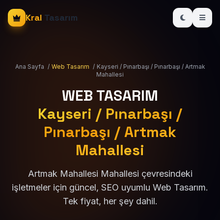
Kral
Tasarım
Ana Sayfa
/
Web Tasarım
/
Kayseri / Pınarbaşı / Pınarbaşı / Artmak
Mahallesi
WEB TASARIM
Kayseri / Pınarbaşı /
Pınarbaşı / Artmak
Mahallesi
Artmak Mahallesi Mahallesi çevresindeki
işletmeler için güncel, SEO uyumlu Web Tasarım.
Tek fiyat, her şey dahil.