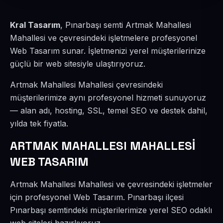
Kral Tasarım
, Pınarbaşı semti Artmak Mahallesi
Mahallesi ve çevresindeki işletmelere profesyonel
Web Tasarım sunar. İşletmenizi yerel müşterilerinize
güçlü bir web sitesiyle ulaştırıyoruz.
Artmak Mahallesi Mahallesi çevresindeki
müşterilerimize aynı profesyonel hizmeti sunuyoruz
— alan adı, hosting, SSL, temel SEO ve destek dahil,
yılda tek fiyatla.
ARTMAK MAHALLESI MAHALLESİ
WEB TASARIM
Artmak Mahallesi Mahallesi ve çevresindeki işletmeler
için profesyonel Web Tasarım. Pınarbaşı ilçesi
Pınarbaşı semtindeki müşterilerimize yerel SEO odaklı