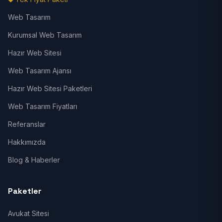
Web Tasarım
Kurumsal Web Tasarım
Hazır Web Sitesi
Web Tasarım Ajansı
Hazır Web Sitesi Paketleri
Web Tasarım Fiyatları
Referanslar
Hakkımızda
Blog & Haberler
Paketler
Avukat Sitesi