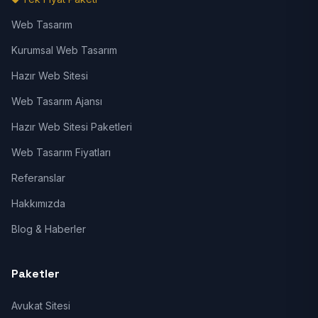
Web Tasarım
Kurumsal Web Tasarım
Hazır Web Sitesi
Web Tasarım Ajansı
Hazır Web Sitesi Paketleri
Web Tasarım Fiyatları
Referanslar
Hakkımızda
Blog & Haberler
Paketler
Avukat Sitesi