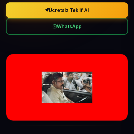
Ücretsiz Teklif Al
WhatsApp