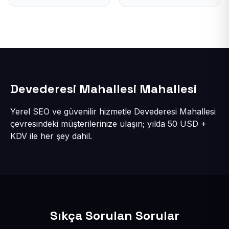
Devederesi Mahallesi Mahallesi
Yerel SEO ve güvenilir hizmetle Devederesi Mahallesi
çevresindeki müşterilerinize ulaşın; yılda 50 USD +
KDV ile her şey dahil.
Sıkça Sorulan Sorular