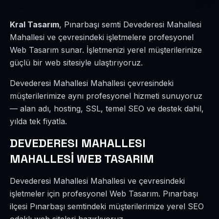
Kral Tasarım
, Pınarbaşı semti Devederesi Mahallesi
Mahallesi ve çevresindeki işletmelere profesyonel
Web Tasarım sunar. İşletmenizi yerel müşterilerinize
güçlü bir web sitesiyle ulaştırıyoruz.
Devederesi Mahallesi Mahallesi çevresindeki
müşterilerimize aynı profesyonel hizmeti sunuyoruz
— alan adı, hosting, SSL, temel SEO ve destek dahil,
yılda tek fiyatla.
DEVEDERESI MAHALLESI
MAHALLESİ WEB TASARIM
Devederesi Mahallesi Mahallesi ve çevresindeki
işletmeler için profesyonel Web Tasarım. Pınarbaşı
ilçesi Pınarbaşı semtindeki müşterilerimize yerel SEO