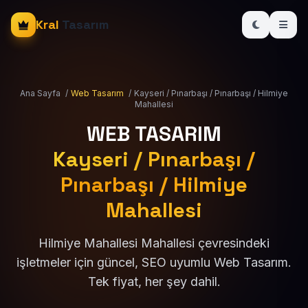
Kral
Tasarım
Ana Sayfa
/
Web Tasarım
/
Kayseri / Pınarbaşı / Pınarbaşı / Hilmiye
Mahallesi
WEB TASARIM
Kayseri / Pınarbaşı /
Pınarbaşı / Hilmiye
Mahallesi
Hilmiye Mahallesi Mahallesi çevresindeki
işletmeler için güncel, SEO uyumlu Web Tasarım.
Tek fiyat, her şey dahil.