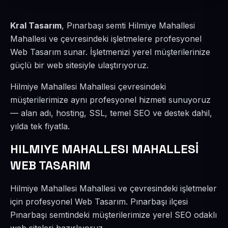
Kral Tasarım
, Pınarbaşı semti Hilmiye Mahallesi
Mahallesi ve çevresindeki işletmelere profesyonel
Web Tasarım sunar. İşletmenizi yerel müşterilerinize
güçlü bir web sitesiyle ulaştırıyoruz.
Hilmiye Mahallesi Mahallesi çevresindeki
müşterilerimize aynı profesyonel hizmeti sunuyoruz
— alan adı, hosting, SSL, temel SEO ve destek dahil,
yılda tek fiyatla.
HILMIYE MAHALLESI MAHALLESİ
WEB TASARIM
Hilmiye Mahallesi Mahallesi ve çevresindeki işletmeler
için profesyonel Web Tasarım. Pınarbaşı ilçesi
Pınarbaşı semtindeki müşterilerimize yerel SEO odaklı