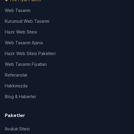
Web Tasarım
Kurumsal Web Tasarım
Hazır Web Sitesi
Web Tasarım Ajansı
Hazır Web Sitesi Paketleri
Web Tasarım Fiyatları
Referanslar
Hakkımızda
Blog & Haberler
Paketler
Avukat Sitesi