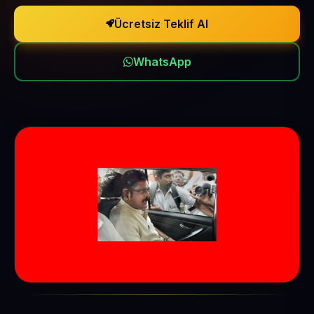
Ücretsiz Teklif Al
WhatsApp