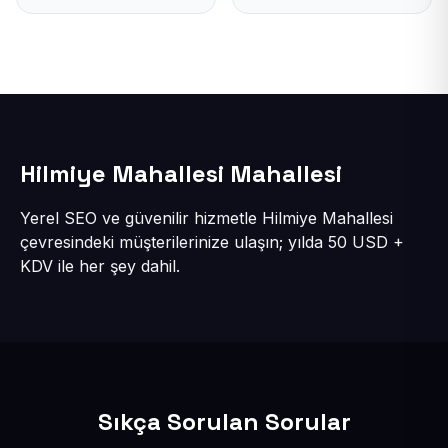
Hilmiye Mahallesi Mahallesi
Yerel SEO ve güvenilir hizmetle Hilmiye Mahallesi
çevresindeki müşterilerinize ulaşın; yılda 50 USD +
KDV ile her şey dahil.
Sıkça Sorulan Sorular