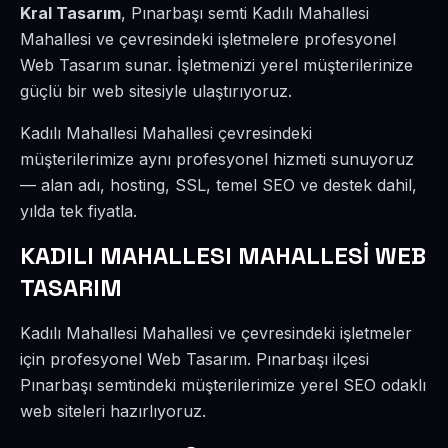
Kral Tasarım
, Pınarbaşı semti Kadılı Mahallesi
Mahallesi ve çevresindeki işletmelere profesyonel
Web Tasarım sunar. İşletmenizi yerel müşterilerinize
güçlü bir web sitesiyle ulaştırıyoruz.
Kadılı Mahallesi Mahallesi çevresindeki
müşterilerimize aynı profesyonel hizmeti sunuyoruz
— alan adı, hosting, SSL, temel SEO ve destek dahil,
yılda tek fiyatla.
KADILI MAHALLESI MAHALLESİ WEB
TASARIM
Kadılı Mahallesi Mahallesi ve çevresindeki işletmeler
için profesyonel Web Tasarım. Pınarbaşı ilçesi
Pınarbaşı semtindeki müşterilerimize yerel SEO odaklı
web siteleri hazırlıyoruz.