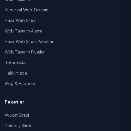
Kurumsal Web Tasarım
Hazır Web Sitesi
Web Tasarım Ajansı
Hazır Web Sitesi Paketleri
Web Tasarım Fiyatları
Referanslar
Hakkımızda
Blog & Haberler
Paketler
Avukat Sitesi
Doktor / Klinik