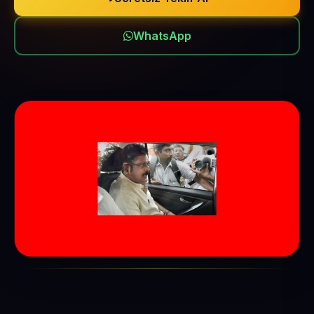
WhatsApp