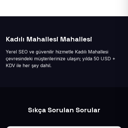
Kadılı Mahallesi Mahallesi
Yerel SEO ve güvenilir hizmetle Kadılı Mahallesi
çevresindeki müşterilerinize ulaşın; yılda 50 USD +
KDV ile her şey dahil.
Sıkça Sorulan Sorular