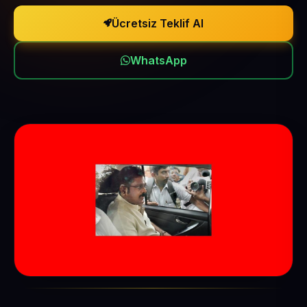
Ücretsiz Teklif Al
WhatsApp