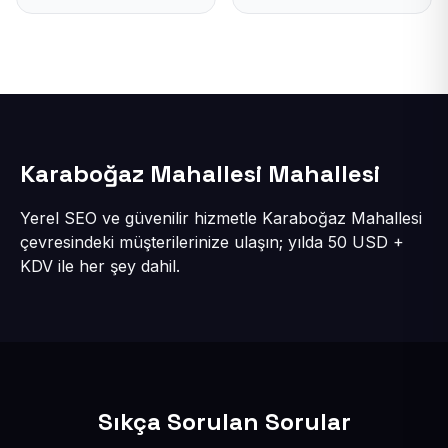
Karaboğaz Mahallesi Mahallesi
Yerel SEO ve güvenilir hizmetle Karaboğaz Mahallesi
çevresindeki müşterilerinize ulaşın; yılda 50 USD +
KDV ile her şey dahil.
Sıkça Sorulan Sorular