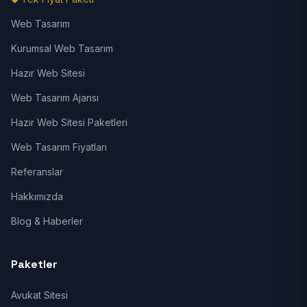
Web Tasarım
Kurumsal Web Tasarım
Hazır Web Sitesi
Web Tasarım Ajansı
Hazır Web Sitesi Paketleri
Web Tasarım Fiyatları
Referanslar
Hakkımızda
Blog & Haberler
Paketler
Avukat Sitesi