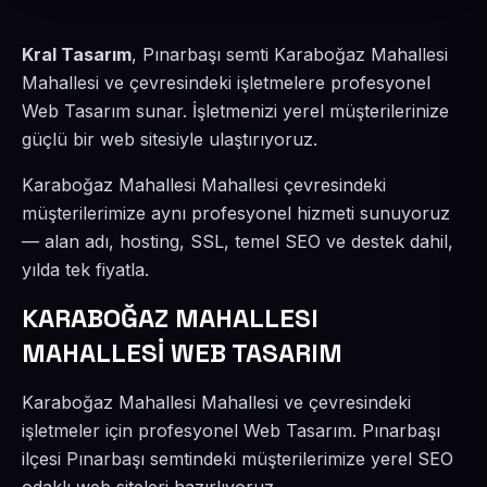
Kral Tasarım
, Pınarbaşı semti Karaboğaz Mahallesi
Mahallesi ve çevresindeki işletmelere profesyonel
Web Tasarım sunar. İşletmenizi yerel müşterilerinize
güçlü bir web sitesiyle ulaştırıyoruz.
Karaboğaz Mahallesi Mahallesi çevresindeki
müşterilerimize aynı profesyonel hizmeti sunuyoruz
— alan adı, hosting, SSL, temel SEO ve destek dahil,
yılda tek fiyatla.
KARABOĞAZ MAHALLESI
MAHALLESİ WEB TASARIM
Karaboğaz Mahallesi Mahallesi ve çevresindeki
işletmeler için profesyonel Web Tasarım. Pınarbaşı
ilçesi Pınarbaşı semtindeki müşterilerimize yerel SEO