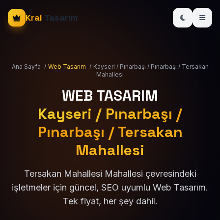
Kral
Tasarım
Ana Sayfa
/
Web Tasarım
/
Kayseri / Pınarbaşı / Pınarbaşı / Tersakan
Mahallesi
WEB TASARIM
Kayseri / Pınarbaşı /
Pınarbaşı / Tersakan
Mahallesi
Tersakan Mahallesi Mahallesi çevresindeki
işletmeler için güncel, SEO uyumlu Web Tasarım.
Tek fiyat, her şey dahil.