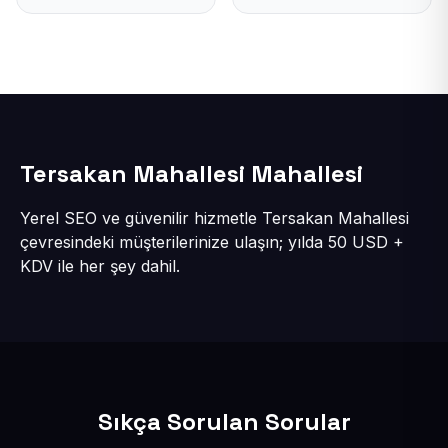
Tersakan Mahallesi Mahallesi
Yerel SEO ve güvenilir hizmetle Tersakan Mahallesi
çevresindeki müşterilerinize ulaşın; yılda 50 USD +
KDV ile her şey dahil.
Sıkça Sorulan Sorular