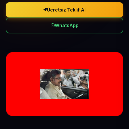
Ücretsiz Teklif Al
WhatsApp