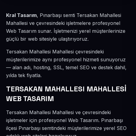
Kral Tasarım
, Pınarbaşı semti Tersakan Mahallesi
Mahallesi ve çevresindeki işletmelere profesyonel
Web Tasarım sunar. İşletmenizi yerel müşterilerinize
güçlü bir web sitesiyle ulaştırıyoruz.
Tersakan Mahallesi Mahallesi çevresindeki
müşterilerimize aynı profesyonel hizmeti sunuyoruz
— alan adı, hosting, SSL, temel SEO ve destek dahil,
yılda tek fiyatla.
TERSAKAN MAHALLESI MAHALLESİ
WEB TASARIM
Tersakan Mahallesi Mahallesi ve çevresindeki
işletmeler için profesyonel Web Tasarım. Pınarbaşı
ilçesi Pınarbaşı semtindeki müşterilerimize yerel SEO