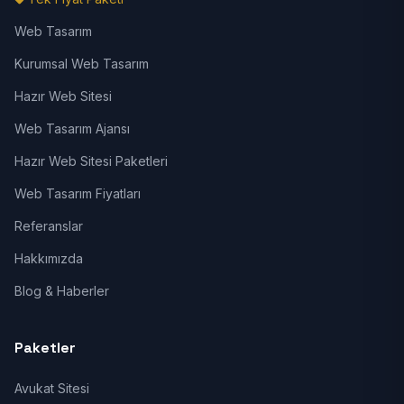
Web Tasarım
Kurumsal Web Tasarım
Hazır Web Sitesi
Web Tasarım Ajansı
Hazır Web Sitesi Paketleri
Web Tasarım Fiyatları
Referanslar
Hakkımızda
Blog & Haberler
Paketler
Avukat Sitesi