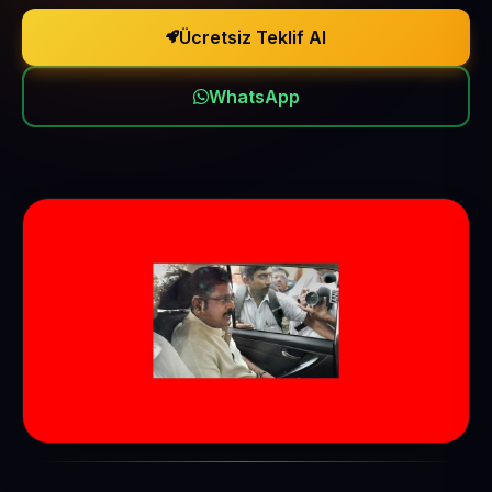
Ücretsiz Teklif Al
WhatsApp