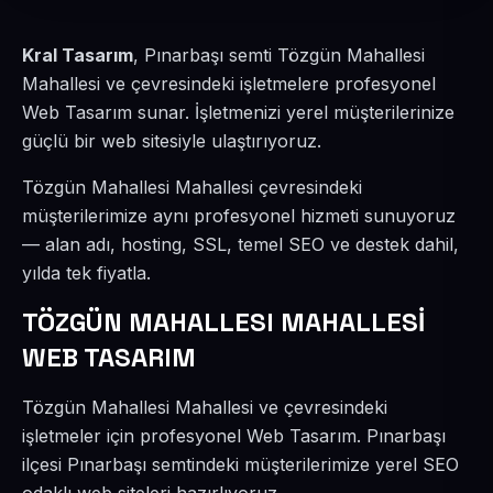
Kral Tasarım
, Pınarbaşı semti Tözgün Mahallesi
Mahallesi ve çevresindeki işletmelere profesyonel
Web Tasarım sunar. İşletmenizi yerel müşterilerinize
güçlü bir web sitesiyle ulaştırıyoruz.
Tözgün Mahallesi Mahallesi çevresindeki
müşterilerimize aynı profesyonel hizmeti sunuyoruz
— alan adı, hosting, SSL, temel SEO ve destek dahil,
yılda tek fiyatla.
TÖZGÜN MAHALLESI MAHALLESİ
WEB TASARIM
Tözgün Mahallesi Mahallesi ve çevresindeki
işletmeler için profesyonel Web Tasarım. Pınarbaşı
ilçesi Pınarbaşı semtindeki müşterilerimize yerel SEO