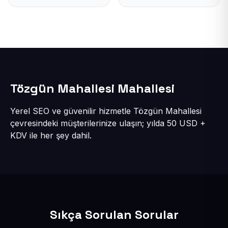
Tözgün Mahallesi Mahallesi
Yerel SEO ve güvenilir hizmetle Tözgün Mahallesi
çevresindeki müşterilerinize ulaşın; yılda 50 USD +
KDV ile her şey dahil.
Sıkça Sorulan Sorular