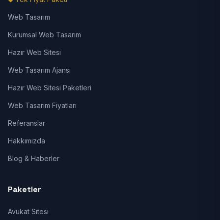
Web Tasarım
Kurumsal Web Tasarım
Hazır Web Sitesi
Web Tasarım Ajansı
Hazır Web Sitesi Paketleri
Web Tasarım Fiyatları
Referanslar
Hakkımızda
Blog & Haberler
Paketler
Avukat Sitesi