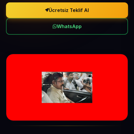
Ücretsiz Teklif Al
WhatsApp