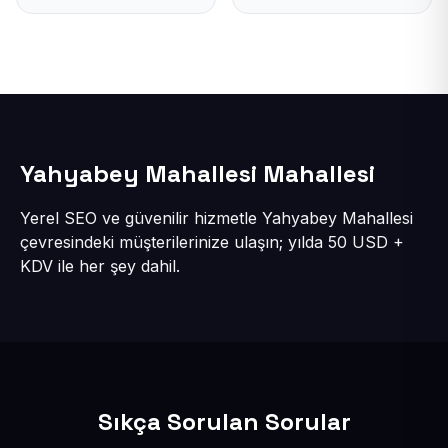
Yahyabey Mahallesi Mahallesi
Yerel SEO ve güvenilir hizmetle Yahyabey Mahallesi
çevresindeki müşterilerinize ulaşın; yılda 50 USD +
KDV ile her şey dahil.
Sıkça Sorulan Sorular