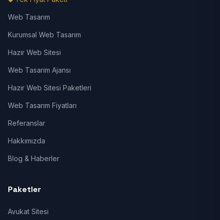
Web Tasarım
Kurumsal Web Tasarım
Hazır Web Sitesi
Web Tasarım Ajansı
Hazır Web Sitesi Paketleri
Web Tasarım Fiyatları
Referanslar
Hakkımızda
Blog & Haberler
Paketler
Avukat Sitesi