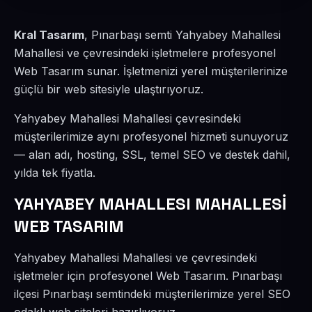
Kral Tasarım
, Pınarbaşı semti Yahyabey Mahallesi
Mahallesi ve çevresindeki işletmelere profesyonel
Web Tasarım sunar. İşletmenizi yerel müşterilerinize
güçlü bir web sitesiyle ulaştırıyoruz.
Yahyabey Mahallesi Mahallesi çevresindeki
müşterilerimize aynı profesyonel hizmeti sunuyoruz
— alan adı, hosting, SSL, temel SEO ve destek dahil,
yılda tek fiyatla.
YAHYABEY MAHALLESI MAHALLESİ
WEB TASARIM
Yahyabey Mahallesi Mahallesi ve çevresindeki
işletmeler için profesyonel Web Tasarım. Pınarbaşı
ilçesi Pınarbaşı semtindeki müşterilerimize yerel SEO