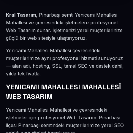
Kral Tasarım
, Pınarbaşı semti Yenicami Mahallesi
Mahallesi ve çevresindeki işletmelere profesyonel
Web Tasarım sunar. İşletmenizi yerel müşterilerinize
güçlü bir web sitesiyle ulaştırıyoruz.
Yenicami Mahallesi Mahallesi çevresindeki
müşterilerimize aynı profesyonel hizmeti sunuyoruz
— alan adı, hosting, SSL, temel SEO ve destek dahil,
yılda tek fiyatla.
YENICAMI MAHALLESI MAHALLESİ
WEB TASARIM
Yenicami Mahallesi Mahallesi ve çevresindeki
işletmeler için profesyonel Web Tasarım. Pınarbaşı
ilçesi Pınarbaşı semtindeki müşterilerimize yerel SEO