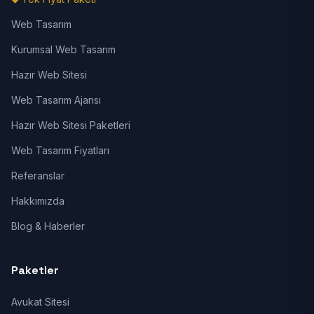
Web Tasarım
Kurumsal Web Tasarım
Hazır Web Sitesi
Web Tasarım Ajansı
Hazır Web Sitesi Paketleri
Web Tasarım Fiyatları
Referanslar
Hakkımızda
Blog & Haberler
Paketler
Avukat Sitesi