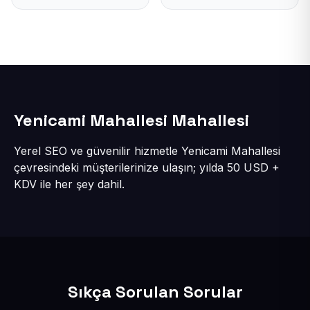
Yenicami Mahallesi Mahallesi
Yerel SEO ve güvenilir hizmetle Yenicami Mahallesi
çevresindeki müşterilerinize ulaşın; yılda 50 USD +
KDV ile her şey dahil.
Sıkça Sorulan Sorular