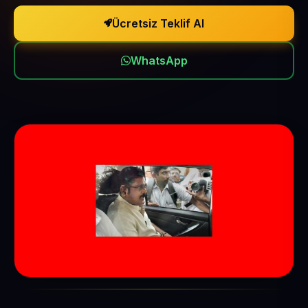
Ücretsiz Teklif Al
WhatsApp