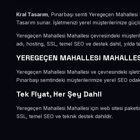
Kral Tasarım
, Pınarbaşı semti Yeregeçen Mahallesi
Tasarım sunar. İşletmenizi yerel müşterilerinize güçlü
Yeregeçen Mahallesi Mahallesi çevresindeki müşteri
adı, hosting, SSL, temel SEO ve destek dahil, yılda te
YEREGEÇEN MAHALLESI MAHALLES
Yeregeçen Mahallesi Mahallesi ve çevresindeki işlet
Pınarbaşı semtindeki müşterilerimize yerel SEO odaklı
Tek Fiyat, Her Şey Dahil
Yeregeçen Mahallesi Mahallesi için web sitesi paketi
SSL, temel SEO ve teknik destek dahildir.