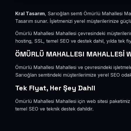
Kral Tasarım
, Sarıoğlan semti Ömürlü Mahallesi Ma
Tasarım sunar. İşletmenizi yerel müşterilerinize güçlü
Ömürlü Mahallesi Mahallesi çevresindeki müşteriler
hosting, SSL, temel SEO ve destek dahil, yılda tek fiy
ÖMÜRLÜ MAHALLESI MAHALLESİ 
Ömürlü Mahallesi Mahallesi ve çevresindeki işletmel
Sarıoğlan semtindeki müşterilerimize yerel SEO odakl
Tek Fiyat, Her Şey Dahil
Ömürlü Mahallesi Mahallesi için web sitesi paketimiz
temel SEO ve teknik destek dahildir.