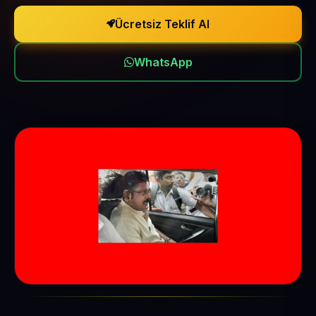
Ücretsiz Teklif Al
WhatsApp