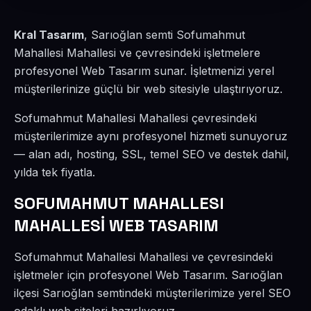
Kral Tasarım
, Sarıoğlan semti Sofumahmut
Mahallesi Mahallesi ve çevresindeki işletmelere
profesyonel Web Tasarım sunar. İşletmenizi yerel
müşterilerinize güçlü bir web sitesiyle ulaştırıyoruz.
Sofumahmut Mahallesi Mahallesi çevresindeki
müşterilerimize aynı profesyonel hizmeti sunuyoruz
— alan adı, hosting, SSL, temel SEO ve destek dahil,
yılda tek fiyatla.
SOFUMAHMUT MAHALLESI
MAHALLESİ WEB TASARIM
Sofumahmut Mahallesi Mahallesi ve çevresindeki
işletmeler için profesyonel Web Tasarım. Sarıoğlan
ilçesi Sarıoğlan semtindeki müşterilerimize yerel SEO