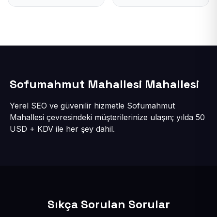
Sofumahmut Mahallesi Mahallesi
Yerel SEO ve güvenilir hizmetle Sofumahmut
Mahallesi çevresindeki müşterilerinize ulaşın; yılda 50
USD + KDV ile her şey dahil.
Sıkça Sorulan Sorular