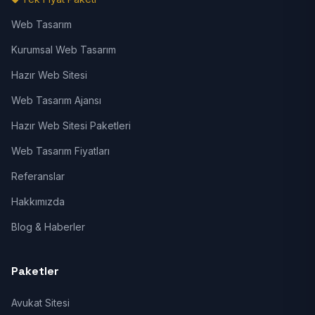
Web Tasarım
Kurumsal Web Tasarım
Hazır Web Sitesi
Web Tasarım Ajansı
Hazır Web Sitesi Paketleri
Web Tasarım Fiyatları
Referanslar
Hakkımızda
Blog & Haberler
Paketler
Avukat Sitesi