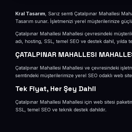
Kral Tasarım
, Sarız semti Çatalpınar Mahallesi Mah
Tasarım sunar. İşletmenizi yerel müşterilerinize güçlü
Çatalpınar Mahallesi Mahallesi çevresindeki müşter
adı, hosting, SSL, temel SEO ve destek dahil, yılda te
ÇATALPINAR MAHALLESI MAHALLE
Çatalpınar Mahallesi Mahallesi ve çevresindeki işlet
semtindeki müşterilerimize yerel SEO odaklı web sitel
Tek Fiyat, Her Şey Dahil
Çatalpınar Mahallesi Mahallesi için web sitesi paketi
SSL, temel SEO ve teknik destek dahildir.