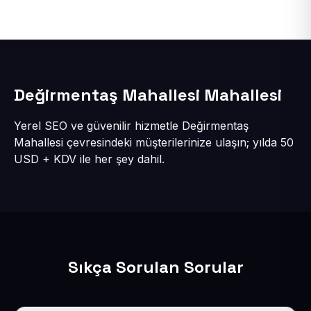
Değirmentaş Mahallesi Mahallesi
Yerel SEO ve güvenilir hizmetle Değirmentaş
Mahallesi çevresindeki müşterilerinize ulaşın; yılda 50
USD + KDV ile her şey dahil.
Sıkça Sorulan Sorular