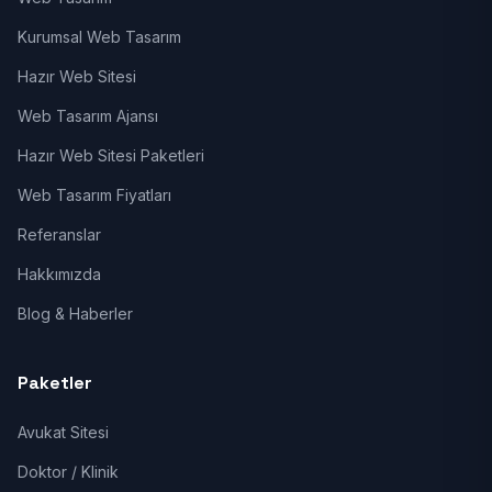
Kurumsal Web Tasarım
Hazır Web Sitesi
Web Tasarım Ajansı
Hazır Web Sitesi Paketleri
Web Tasarım Fiyatları
Referanslar
Hakkımızda
Blog & Haberler
Paketler
Avukat Sitesi
Doktor / Klinik