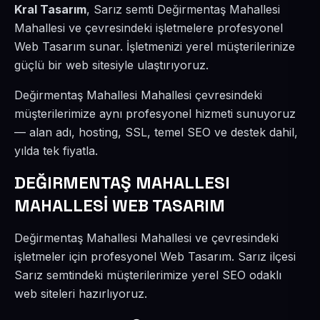
Kral Tasarım
, Sarız semti Değirmentaş Mahallesi
Mahallesi ve çevresindeki işletmelere profesyonel
Web Tasarım sunar. İşletmenizi yerel müşterilerinize
güçlü bir web sitesiyle ulaştırıyoruz.
Değirmentaş Mahallesi Mahallesi çevresindeki
müşterilerimize aynı profesyonel hizmeti sunuyoruz
— alan adı, hosting, SSL, temel SEO ve destek dahil,
yılda tek fiyatla.
DEĞIRMENTAŞ MAHALLESI
MAHALLESİ WEB TASARIM
Değirmentaş Mahallesi Mahallesi ve çevresindeki
işletmeler için profesyonel Web Tasarım. Sarız ilçesi
Sarız semtindeki müşterilerimize yerel SEO odaklı
web siteleri hazırlıyoruz.