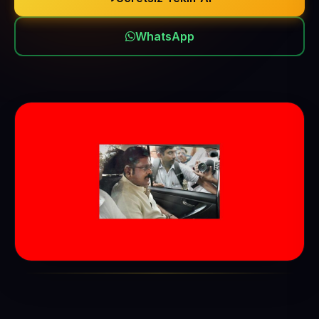
WhatsApp